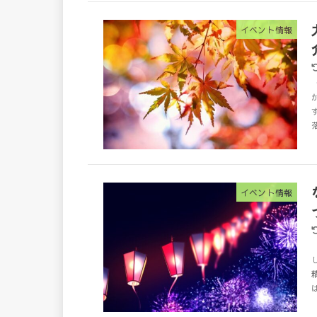
イベント情報
イベント情報