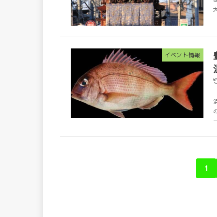
イベント情報
1