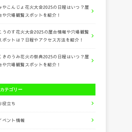
みやこんじょ花火大会2025の日程はいつ？屋
台や穴場観覧スポットを紹介！
こうのす花火大会2025の屋台情報や穴場観覧
スポットは？日程やアクセス方法を紹介！
くきのうみ花火の祭典2025の日程はいつ？屋
台や穴場観覧スポットを紹介！
カテゴリー
お役立ち
イベント情報