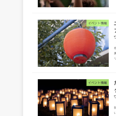
イベント情報
イベント情報