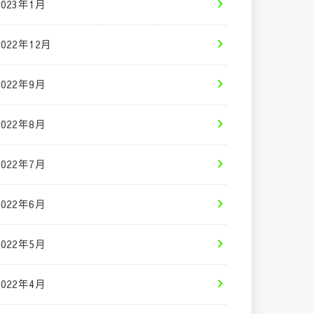
2023年1月
2022年12月
2022年9月
2022年8月
2022年7月
2022年6月
2022年5月
2022年4月