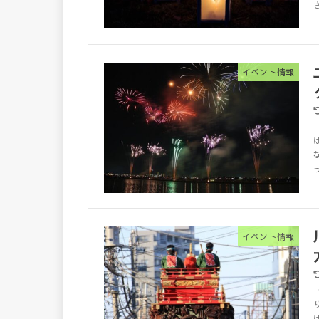
イベント情報
イベント情報