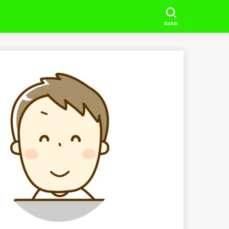
SEARCH