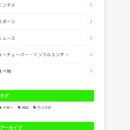
エンタメ
スポーツ
ニュース
ユーチューバー・インフルエンサー
食べ物
タグ
お祭り
福袋
花火大会
アーカイブ