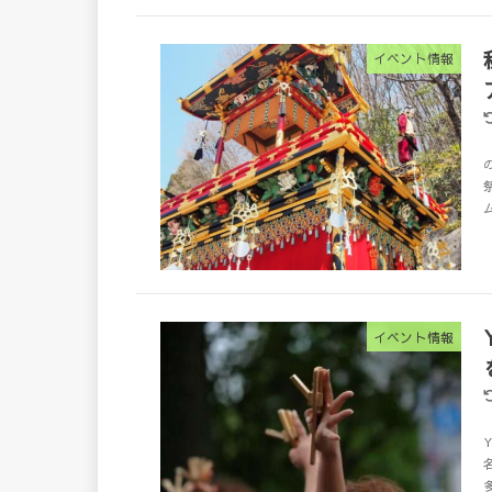
イベント情報
イベント情報
多