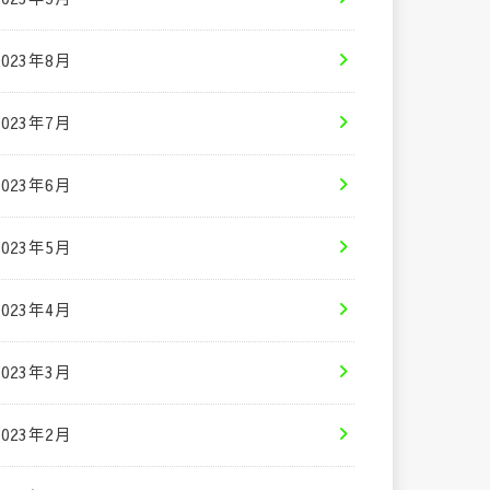
2023年8月
2023年7月
2023年6月
2023年5月
2023年4月
2023年3月
2023年2月