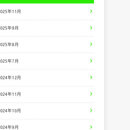
2025年11月
2025年9月
2025年8月
2025年7月
2024年12月
2024年11月
2024年10月
2024年9月