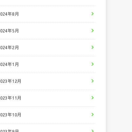
2024年8月
2024年5月
2024年2月
2024年1月
2023年12月
2023年11月
2023年10月
2023年9月