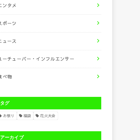
エンタメ
スポーツ
ニュース
ユーチューバー・インフルエンサー
食べ物
タグ
お祭り
福袋
花火大会
アーカイブ