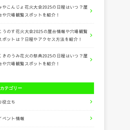
みやこんじょ花火大会2025の日程はいつ？屋
台や穴場観覧スポットを紹介！
こうのす花火大会2025の屋台情報や穴場観覧
スポットは？日程やアクセス方法を紹介！
くきのうみ花火の祭典2025の日程はいつ？屋
台や穴場観覧スポットを紹介！
カテゴリー
お役立ち
イベント情報