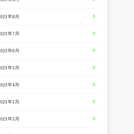
2023年8月
2023年7月
2023年6月
2023年5月
2023年4月
2023年3月
2023年2月