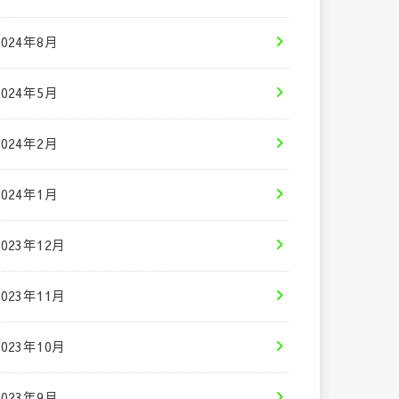
2024年8月
2024年5月
2024年2月
2024年1月
2023年12月
2023年11月
2023年10月
2023年9月