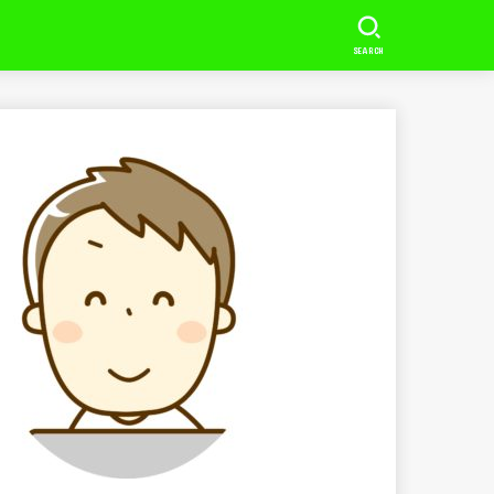
SEARCH