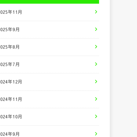
2025年11月
2025年9月
2025年8月
2025年7月
2024年12月
2024年11月
2024年10月
2024年9月