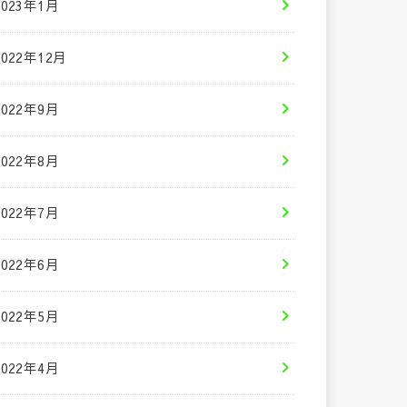
2023年1月
2022年12月
2022年9月
2022年8月
2022年7月
2022年6月
2022年5月
2022年4月