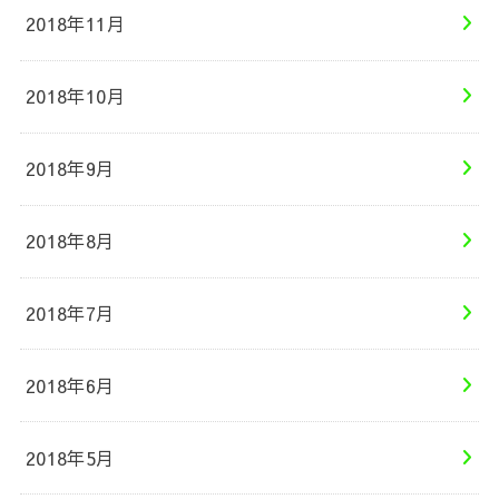
2018年11月
2018年10月
2018年9月
2018年8月
2018年7月
2018年6月
2018年5月