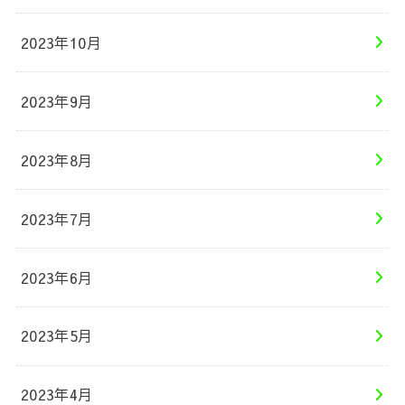
2023年10月
2023年9月
2023年8月
2023年7月
2023年6月
2023年5月
2023年4月