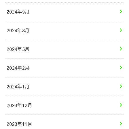
2024年9月
2024年8月
2024年5月
2024年2月
2024年1月
2023年12月
2023年11月