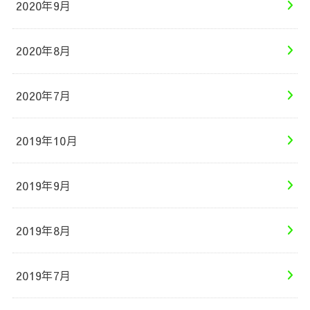
2020年9月
2020年8月
2020年7月
2019年10月
2019年9月
2019年8月
2019年7月