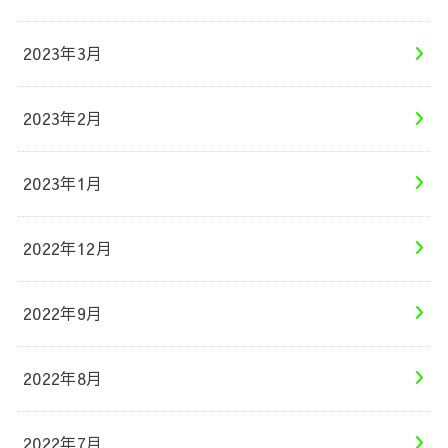
2023年3月
2023年2月
2023年1月
2022年12月
2022年9月
2022年8月
2022年7月