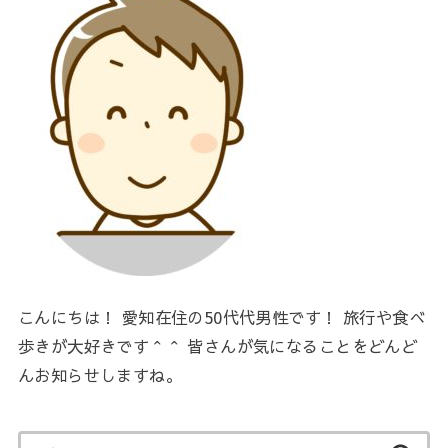
こんにちは！ 愛知在住の50代代男性です！ 旅行や食べ
歩きが大好きです＾＾ 皆さんが気になることをどんど
んお知らせしますね。
検