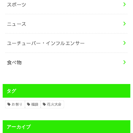
スポーツ
ニュース
ユーチューバー・インフルエンサー
食べ物
タグ
お祭り
福袋
花火大会
アーカイブ