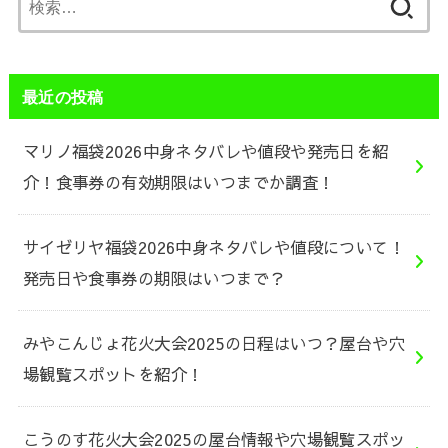
索:
最近の投稿
マリノ福袋2026中身ネタバレや値段や発売日を紹
介！食事券の有効期限はいつまでか調査！
サイゼリヤ福袋2026中身ネタバレや値段について！
発売日や食事券の期限はいつまで？
みやこんじょ花火大会2025の日程はいつ？屋台や穴
場観覧スポットを紹介！
こうのす花火大会2025の屋台情報や穴場観覧スポッ