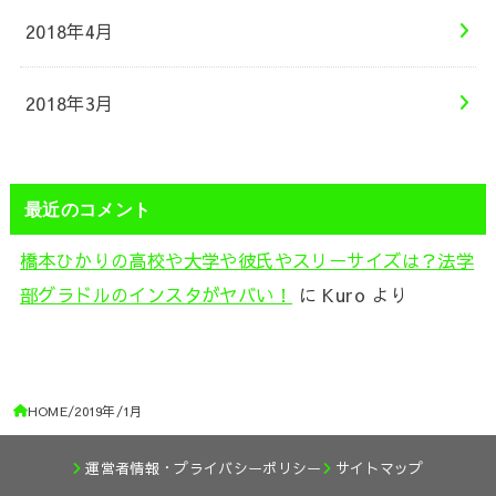
2018年4月
2018年3月
最近のコメント
橋本ひかりの高校や大学や彼氏やスリーサイズは？法学
部グラドルのインスタがヤバい！
に
Kuro
より
HOME
2019年
1月
運営者情報・プライバシーポリシー
サイトマップ