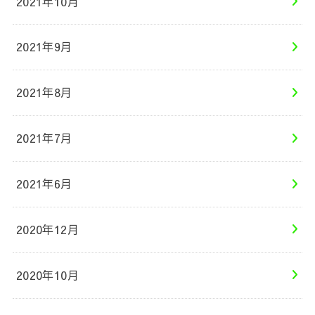
2021年10月
2021年9月
2021年8月
2021年7月
2021年6月
2020年12月
2020年10月