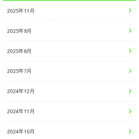
2025年11月
2025年9月
2025年8月
2025年7月
2024年12月
2024年11月
2024年10月