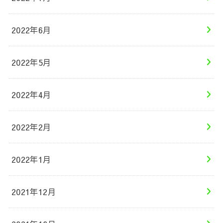
2022年6月
2022年5月
2022年4月
2022年2月
2022年1月
2021年12月