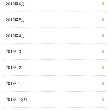
2019年6月
2019年5月
2019年4月
2019年3月
2019年2月
2019年1月
2018年12月