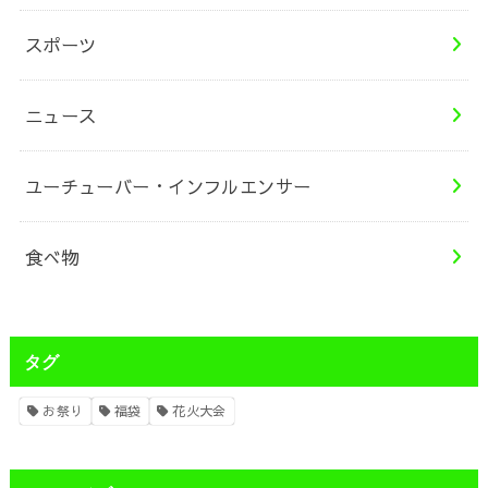
スポーツ
ニュース
ユーチューバー・インフルエンサー
食べ物
タグ
お祭り
福袋
花火大会