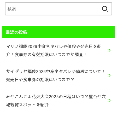
検
索:
最近の投稿
マリノ福袋2026中身ネタバレや値段や発売日を紹
介！食事券の有効期限はいつまでか調査！
サイゼリヤ福袋2026中身ネタバレや値段について！
発売日や食事券の期限はいつまで？
みやこんじょ花火大会2025の日程はいつ？屋台や穴
場観覧スポットを紹介！