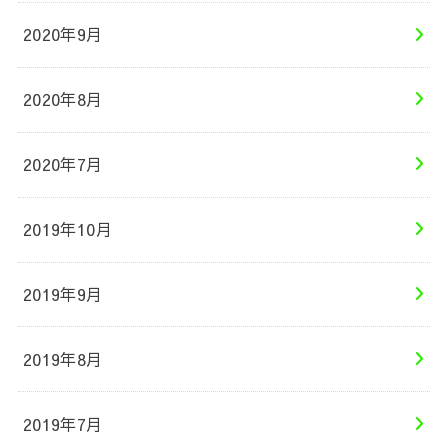
2020年9月
2020年8月
2020年7月
2019年10月
2019年9月
2019年8月
2019年7月