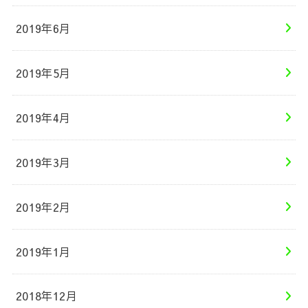
2019年6月
2019年5月
2019年4月
2019年3月
2019年2月
2019年1月
2018年12月