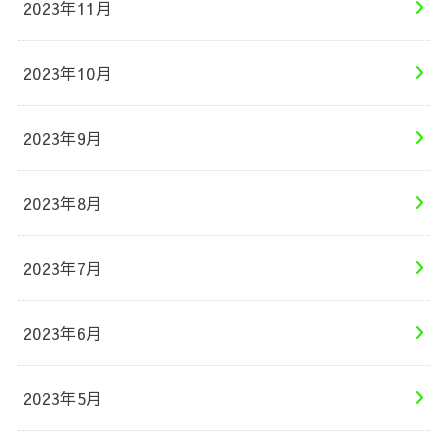
2023年11月
2023年10月
2023年9月
2023年8月
2023年7月
2023年6月
2023年5月