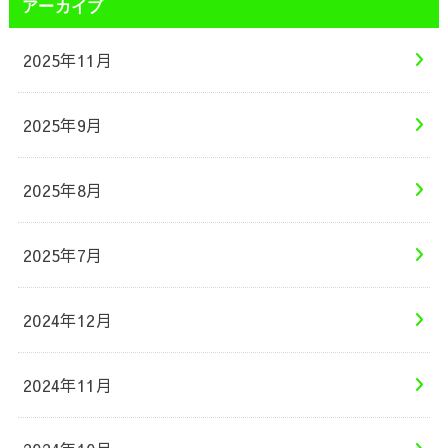
アーカイブ
2025年11月
2025年9月
2025年8月
2025年7月
2024年12月
2024年11月