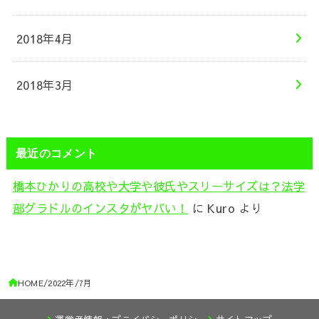
2018年4月
2018年3月
最近のコメント
橋本ひかりの高校や大学や彼氏やスリーサイズは？法学
部グラドルのインスタがヤバい！
に
Kuro
より
HOME
2022年
7月