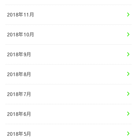
2018年11月
2018年10月
2018年9月
2018年8月
2018年7月
2018年6月
2018年5月