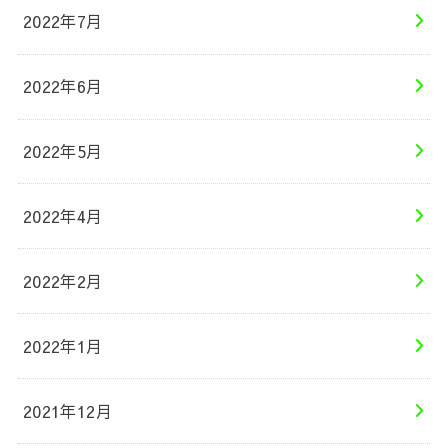
2022年7月
2022年6月
2022年5月
2022年4月
2022年2月
2022年1月
2021年12月