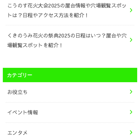
こうのす花火大会2025の屋台情報や穴場観覧スポッ
トは？日程やアクセス方法を紹介！
くきのうみ花火の祭典2025の日程はいつ？屋台や穴
場観覧スポットを紹介！
カテゴリー
お役立ち
イベント情報
エンタメ