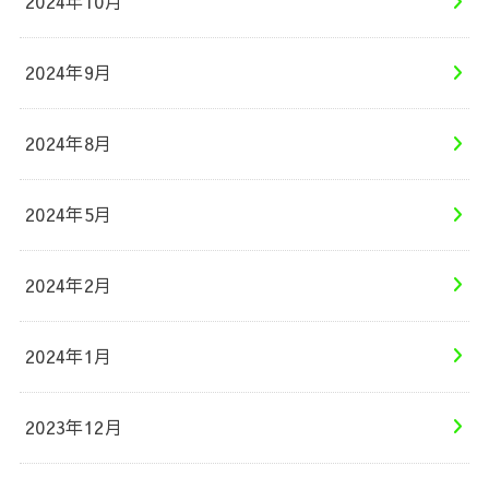
2024年10月
2024年9月
2024年8月
2024年5月
2024年2月
2024年1月
2023年12月