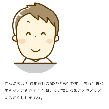
こんにちは！ 愛知在住の50代代男性です！ 旅行や食べ
歩きが大好きです＾＾ 皆さんが気になることをどんど
んお知らせしますね。