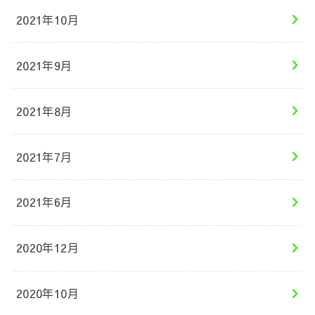
2021年10月
2021年9月
2021年8月
2021年7月
2021年6月
2020年12月
2020年10月