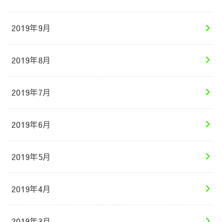
2019年9月
2019年8月
2019年7月
2019年6月
2019年5月
2019年4月
2019年3月