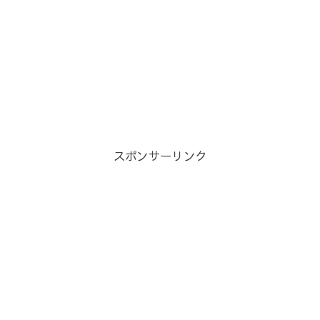
スポンサーリンク