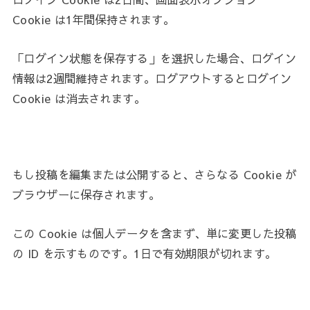
Cookie は1年間保持されます。
「ログイン状態を保存する」を選択した場合、ログイン
情報は2週間維持されます。ログアウトするとログイン
Cookie は消去されます。
もし投稿を編集または公開すると、さらなる Cookie が
ブラウザーに保存されます。
この Cookie は個人データを含まず、単に変更した投稿
の ID を示すものです。1日で有効期限が切れます。