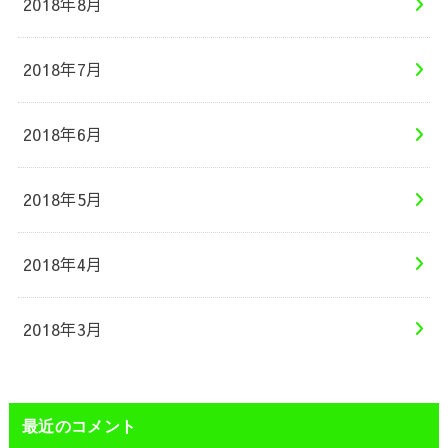
2018年8月
2018年7月
2018年6月
2018年5月
2018年4月
2018年3月
最近のコメント