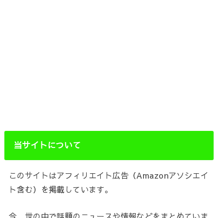
当サイトについて
このサイトはアフィリエイト広告（Amazonアソシエイ
ト含む）を掲載しています。
今、世の中で話題のニュースや情報などをまとめていま