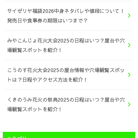
サイゼリヤ福袋2026中身ネタバレや値段について！
発売日や食事券の期限はいつまで？
みやこんじょ花火大会2025の日程はいつ？屋台や穴
場観覧スポットを紹介！
こうのす花火大会2025の屋台情報や穴場観覧スポッ
トは？日程やアクセス方法を紹介！
くきのうみ花火の祭典2025の日程はいつ？屋台や穴
場観覧スポットを紹介！