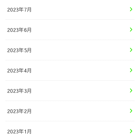
2023年7月
2023年6月
2023年5月
2023年4月
2023年3月
2023年2月
2023年1月