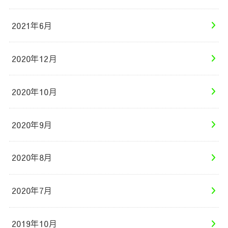
2021年6月
2020年12月
2020年10月
2020年9月
2020年8月
2020年7月
2019年10月