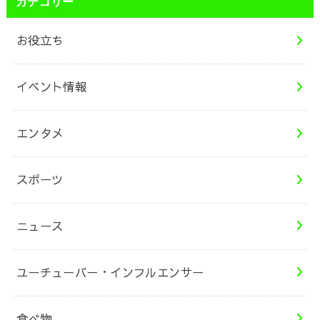
カテゴリー
お役立ち
イベント情報
エンタメ
スポーツ
ニュース
ユーチューバー・インフルエンサー
食べ物