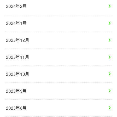
2024年2月
2024年1月
2023年12月
2023年11月
2023年10月
2023年9月
2023年8月