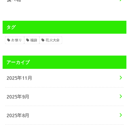
タグ
お祭り
福袋
花火大会
アーカイブ
2025年11月
2025年9月
2025年8月