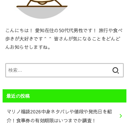
こんにちは！ 愛知在住の50代代男性です！ 旅行や食べ
歩きが大好きです＾＾ 皆さんが気になることをどんど
んお知らせしますね。
検
索:
最近の投稿
マリノ福袋2026中身ネタバレや値段や発売日を紹
介！食事券の有効期限はいつまでか調査！