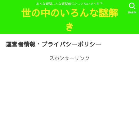
あんな疑問こんな疑問感じたことないですか？
世の中のいろんな謎解
SEARCH
き
運営者情報・プライバシーポリシー
スポンサーリンク