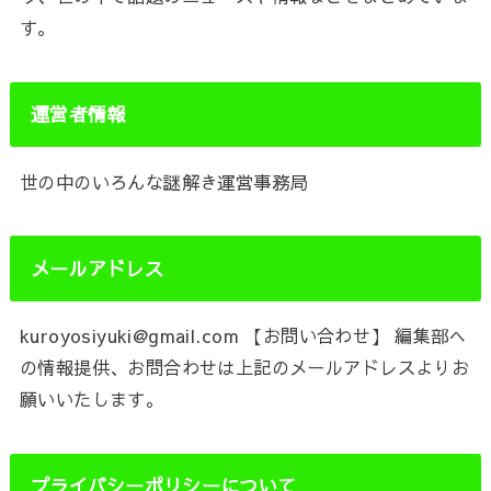
す。
運営者情報
世の中のいろんな謎解き運営事務局
メールアドレス
kuroyosiyuki@gmail.com 【お問い合わせ】 編集部へ
の情報提供、お問合わせは上記のメールアドレスよりお
願いいたします。
プライバシーポリシーについて