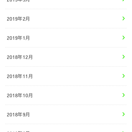
2019年2月
2019年1月
2018年12月
2018年11月
2018年10月
2018年9月