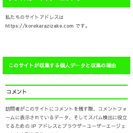
私たちのサイトアドレスは
https://korekarazizake.com です。
このサイトが収集する個人データと収集の理由
コメント
訪問者がこのサイトにコメントを残す際、コメントフォ
ームに表示されているデータ、そしてスパム検出に役立
てるための IP アドレスとブラウザーユーザーエージェ