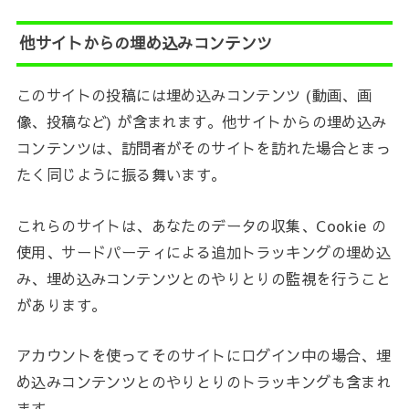
他サイトからの埋め込みコンテンツ
このサイトの投稿には埋め込みコンテンツ (動画、画
像、投稿など) が含まれます。他サイトからの埋め込み
コンテンツは、訪問者がそのサイトを訪れた場合とまっ
たく同じように振る舞います。
これらのサイトは、あなたのデータの収集、Cookie の
使用、サードパーティによる追加トラッキングの埋め込
み、埋め込みコンテンツとのやりとりの監視を行うこと
があります。
アカウントを使ってそのサイトにログイン中の場合、埋
め込みコンテンツとのやりとりのトラッキングも含まれ
ます。