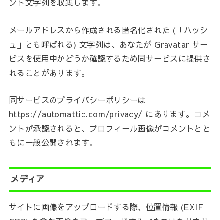
ント文字列を収集します。
メールアドレスから作成される匿名化された (「ハッシ
ュ」とも呼ばれる) 文字列は、あなたが Gravatar サー
ビスを使用中かどうか確認するため同サービスに提供さ
れることがあります。
同サービスのプライバシーポリシーは
https://automattic.com/privacy/ にあります。コメ
ントが承認されると、プロフィール画像がコメントとと
もに一般公開されます。
メディア
サイトに画像をアップロードする際、位置情報 (EXIF