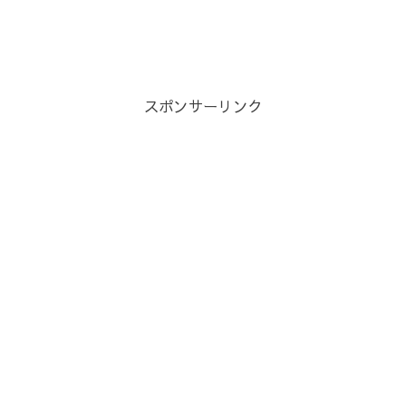
スポンサーリンク