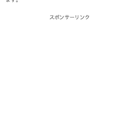
スポンサーリンク