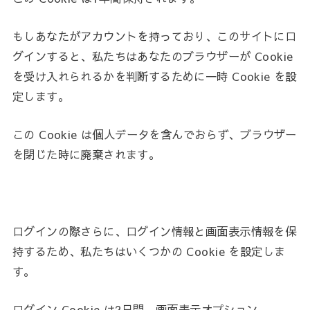
もしあなたがアカウントを持っており、このサイトにロ
グインすると、私たちはあなたのブラウザーが Cookie
を受け入れられるかを判断するために一時 Cookie を設
定します。
この Cookie は個人データを含んでおらず、ブラウザー
を閉じた時に廃棄されます。
ログインの際さらに、ログイン情報と画面表示情報を保
持するため、私たちはいくつかの Cookie を設定しま
す。
ログイン Cookie は2日間、画面表示オプション