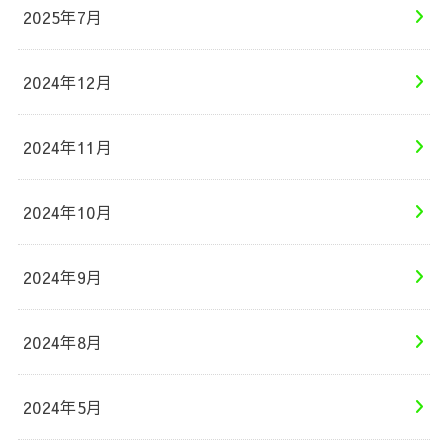
2025年7月
2024年12月
2024年11月
2024年10月
2024年9月
2024年8月
2024年5月