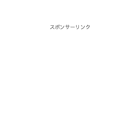
スポンサーリンク