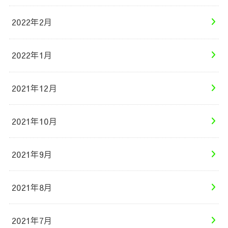
2022年2月
2022年1月
2021年12月
2021年10月
2021年9月
2021年8月
2021年7月