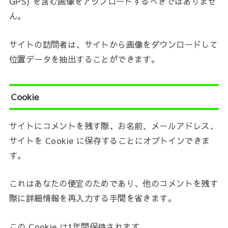
GPS) を含む画像をアップロードするべきではありませ
ん。
サイトの訪問者は、サイトから画像をダウンロードして
位置データを抽出することができます。
Cookie
サイトにコメントを残す際、お名前、メールアドレス、
サイトを Cookie に保存することにオプトインできま
す。
これはあなたの便宜のためであり、他のコメントを残す
際に詳細情報を再入力する手間を省きます。
この Cookie は1年間保持されます。