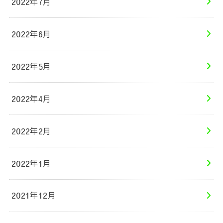
2022年7月
2022年6月
2022年5月
2022年4月
2022年2月
2022年1月
2021年12月