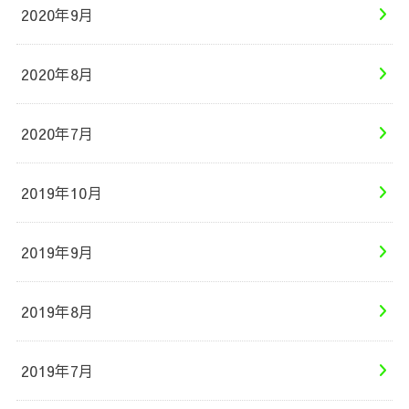
2020年9月
2020年8月
2020年7月
2019年10月
2019年9月
2019年8月
2019年7月