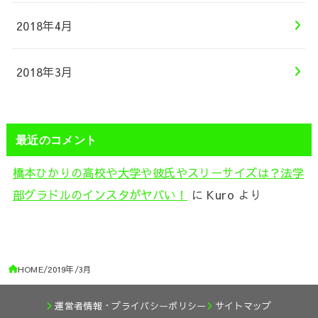
2018年4月
2018年3月
最近のコメント
橋本ひかりの高校や大学や彼氏やスリーサイズは？法学
部グラドルのインスタがヤバい！
に
Kuro
より
HOME
2019年
3月
運営者情報・プライバシーポリシー
サイトマップ