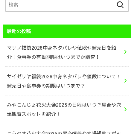
検
索:
最近の投稿
マリノ福袋2026中身ネタバレや値段や発売日を紹
介！食事券の有効期限はいつまでか調査！
サイゼリヤ福袋2026中身ネタバレや値段について！
発売日や食事券の期限はいつまで？
みやこんじょ花火大会2025の日程はいつ？屋台や穴
場観覧スポットを紹介！
こうのす花火大会2025の屋台情報や穴場観覧スポッ