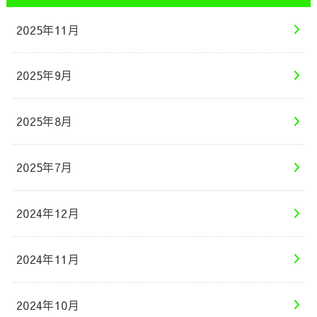
2025年11月
2025年9月
2025年8月
2025年7月
2024年12月
2024年11月
2024年10月