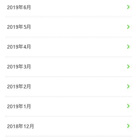
2019年6月
2019年5月
2019年4月
2019年3月
2019年2月
2019年1月
2018年12月