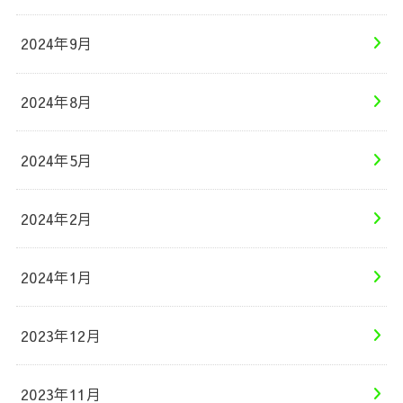
2024年9月
2024年8月
2024年5月
2024年2月
2024年1月
2023年12月
2023年11月