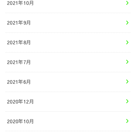
2021年10月
2021年9月
2021年8月
2021年7月
2021年6月
2020年12月
2020年10月