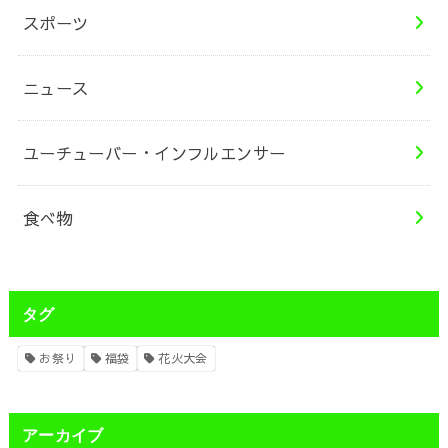
スポーツ
ニュース
ユーチューバー・インフルエンサー
食べ物
タグ
お祭り
福袋
花火大会
アーカイブ