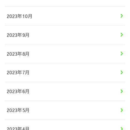
2023年10月
2023年9月
2023年8月
2023年7月
2023年6月
2023年5月
2023年4月