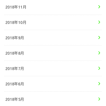
2018年11月
2018年10月
2018年9月
2018年8月
2018年7月
2018年6月
2018年5月