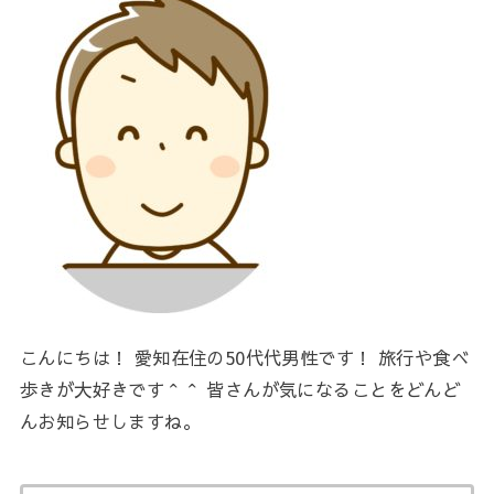
こんにちは！ 愛知在住の50代代男性です！ 旅行や食べ
歩きが大好きです＾＾ 皆さんが気になることをどんど
んお知らせしますね。