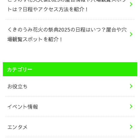
トは？日程やアクセス方法を紹介！
くきのうみ花火の祭典2025の日程はいつ？屋台や穴
場観覧スポットを紹介！
カテゴリー
お役立ち
イベント情報
エンタメ