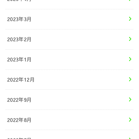
2023年3月
2023年2月
2023年1月
2022年12月
2022年9月
2022年8月