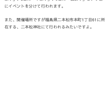
にイベントを分けて行われます。
また、開催場所ですが福島県二本松市本町1丁目61に所
在する、二本松神社にて行われるみたいですよ。