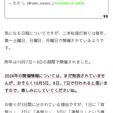
— たか し (@sen_seven_)
October 9, 2023
気になる日程についてですが、二本松提灯祭りは毎年、
第一土曜日、日曜日、月曜日で開催されているようで
す。
昨年は10月7日～9日の期間で開催されました。
2024年の開催情報については、まだ発表されていませ
んが、おそらく10月5日、6日、7日で行われると思いま
すので、楽しみにしていてくださいね。
お祭りが3日間に分かれている理由ですが、1日に「宵
祭り」、2日に「本祭り」、3日に「後祭り」という様