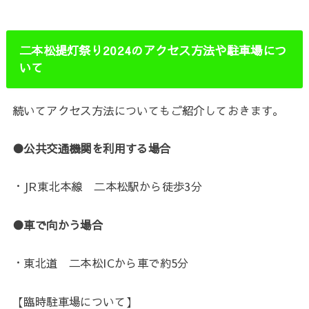
二本松提灯祭り2024のアクセス方法や駐車場につ
いて
続いてアクセス方法についてもご紹介しておきます。
●公共交通機関を利用する場合
・JR東北本線 二本松駅から徒歩3分
●車で向かう場合
・東北道 二本松ICから車で約5分
【臨時駐車場について】