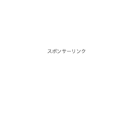
スポンサーリンク