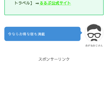
トラベル】 ⇒
るるぶ公式サイト
今ならお得な宿も満載
めがねおじさん
スポンサーリンク