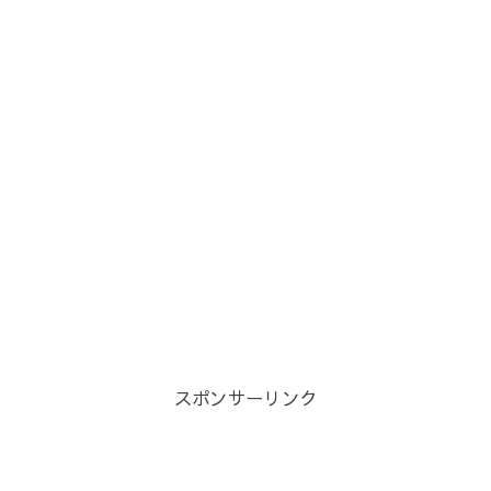
スポンサーリンク