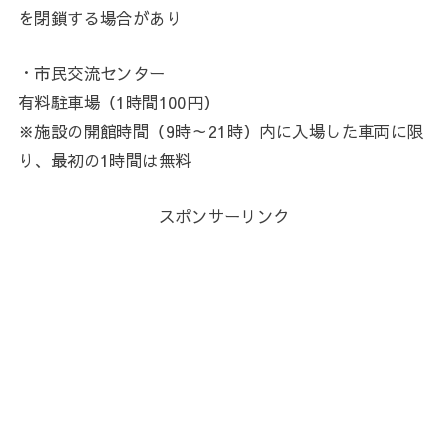
を閉鎖する場合があり
・市民交流センター
有料駐車場（1時間100円）
※施設の開館時間（9時～21時）内に入場した車両に限
り、最初の1時間は無料
スポンサーリンク