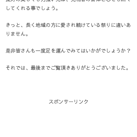
してくれる事でしょう。
きっと、長く地域の方に愛され続けている祭りに違いあ
りません。
是非皆さんも一度足を運んでみてはいかがでしょうか？
それでは、最後までご覧頂きありがとうございました。
スポンサーリンク