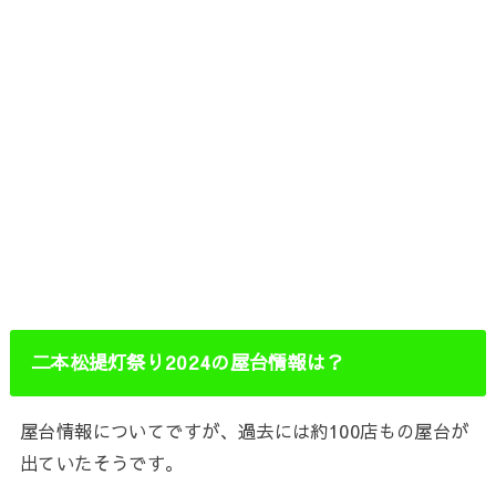
二本松提灯祭り2024の屋台情報は？
屋台情報についてですが、過去には約100店もの屋台が
出ていたそうです。