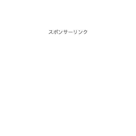
スポンサーリンク