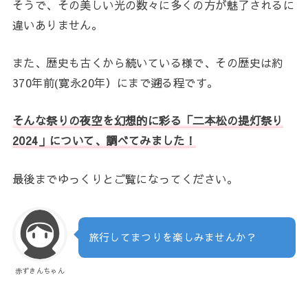
そうで、その美しい光の数々に多くの方が魅了されるに
違いありません。
また、歴史も古くから続いている様で、その歴史は約
370年前(寛永20年）にまで遡る程です。
そんな祭りの夜空を幻想的に彩る「二本松の提灯祭り
2024」について、調べてみました！
最後までゆっくりとご覧になってください。
旅行してまつりを楽しみませんか？
赤ずきんちゃん