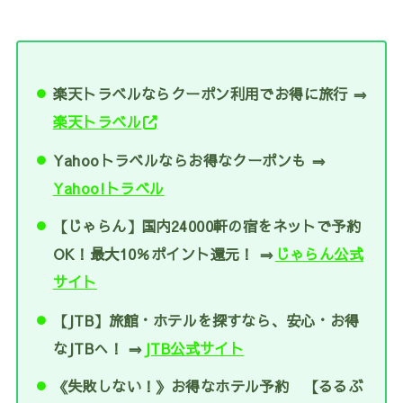
楽天トラベルならクーポン利用でお得に旅行 ⇒
楽天トラベル
Yahooトラベルならお得なクーポンも ⇒
Yahoo!トラベル
【じゃらん】国内24000軒の宿をネットで予約
OK！最大10％ポイント還元！ ⇒
じゃらん公式
サイト
【JTB】旅館・ホテルを探すなら、安心・お得
なJTBへ！ ⇒
JTB公式サイト
《失敗しない！》お得なホテル予約 【るるぶ