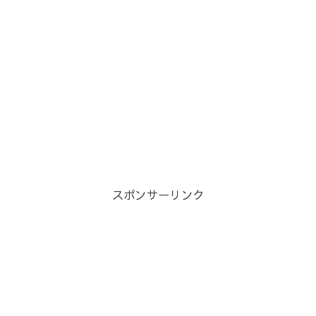
スポンサーリンク