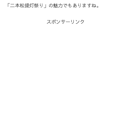
「二本松提灯祭り」の魅力でもありますね。
スポンサーリンク