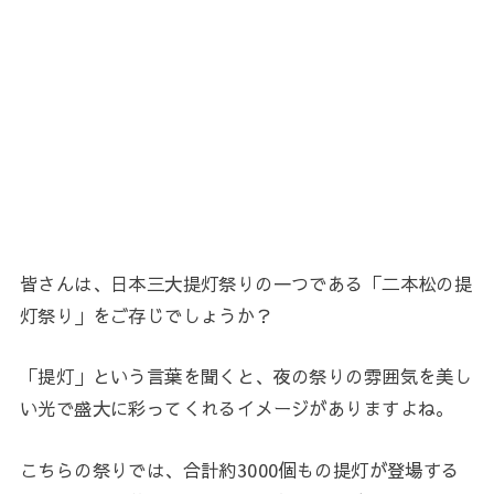
皆さんは、日本三大提灯祭りの一つである「二本松の提
灯祭り」をご存じでしょうか？
「提灯」という言葉を聞くと、夜の祭りの雰囲気を美し
い光で盛大に彩ってくれるイメージがありますよね。
こちらの祭りでは、合計約3000個もの提灯が登場する