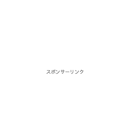
スポンサーリンク