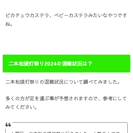
ピカチュウカステラ、ベビーカステラみたいなやつです
ね。
二本松提灯祭り2024の混雑状況は？
二本松提灯祭りの混雑状況について調べてみました。
多くの方が足を運ぶ事が予想されますので、参考にして
みてください。