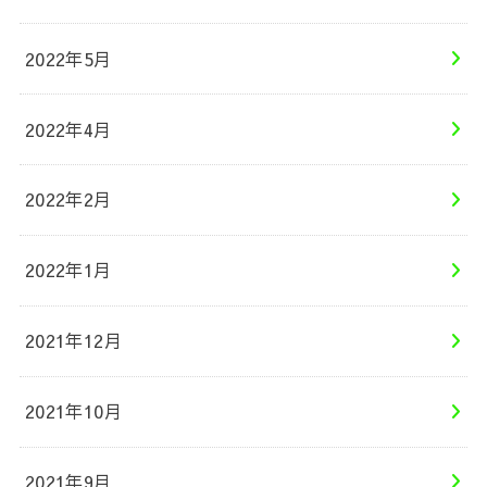
2022年5月
2022年4月
2022年2月
2022年1月
2021年12月
2021年10月
2021年9月