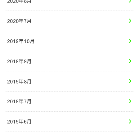
2020年8月
2020年7月
2019年10月
2019年9月
2019年8月
2019年7月
2019年6月