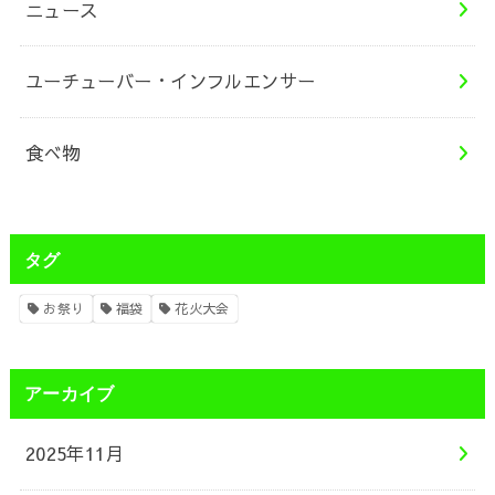
ニュース
ユーチューバー・インフルエンサー
食べ物
タグ
お祭り
福袋
花火大会
アーカイブ
2025年11月