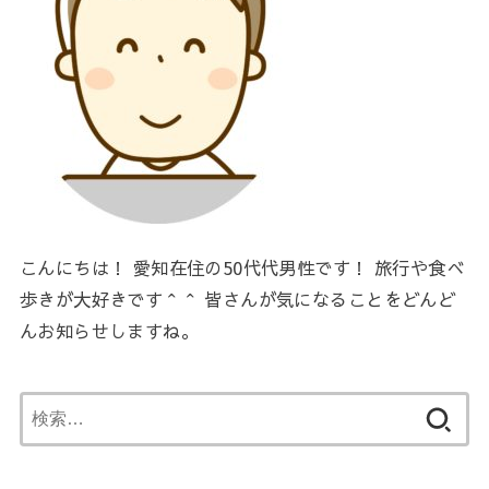
こんにちは！ 愛知在住の50代代男性です！ 旅行や食べ
歩きが大好きです＾＾ 皆さんが気になることをどんど
んお知らせしますね。
検
索: