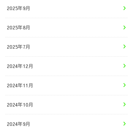
2025年9月
2025年8月
2025年7月
2024年12月
2024年11月
2024年10月
2024年9月