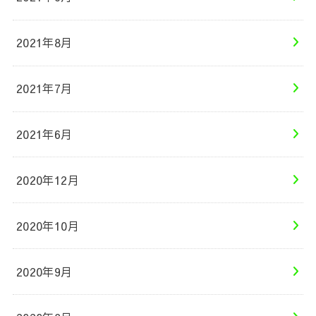
2021年8月
2021年7月
2021年6月
2020年12月
2020年10月
2020年9月