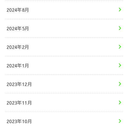
2024年8月
2024年5月
2024年2月
2024年1月
2023年12月
2023年11月
2023年10月