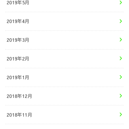
2019年5月
2019年4月
2019年3月
2019年2月
2019年1月
2018年12月
2018年11月