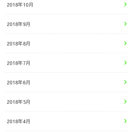
2018年10月
2018年9月
2018年8月
2018年7月
2018年6月
2018年5月
2018年4月