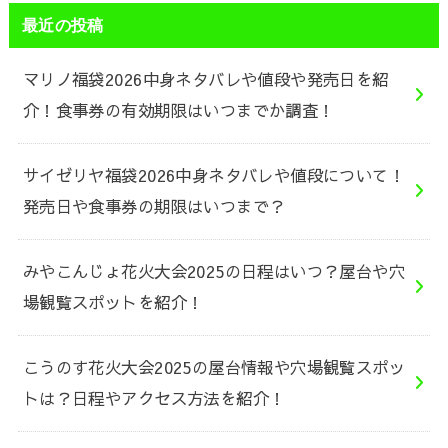
最近の投稿
マリノ福袋2026中身ネタバレや値段や発売日を紹
介！食事券の有効期限はいつまでか調査！
サイゼリヤ福袋2026中身ネタバレや値段について！
発売日や食事券の期限はいつまで？
みやこんじょ花火大会2025の日程はいつ？屋台や穴
場観覧スポットを紹介！
こうのす花火大会2025の屋台情報や穴場観覧スポッ
トは？日程やアクセス方法を紹介！