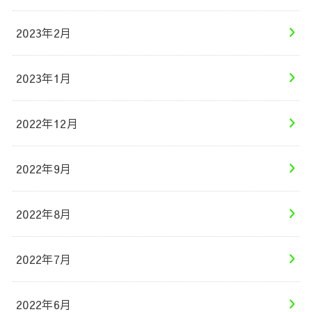
2023年2月
2023年1月
2022年12月
2022年9月
2022年8月
2022年7月
2022年6月