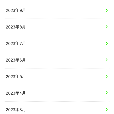
2023年9月
2023年8月
2023年7月
2023年6月
2023年5月
2023年4月
2023年3月