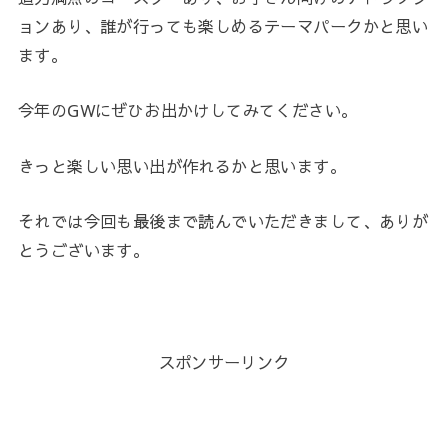
ョンあり、誰が行っても楽しめるテーマパークかと思い
ます。
今年のGWにぜひお出かけしてみてください。
きっと楽しい思い出が作れるかと思います。
それでは今回も最後まで読んでいただきまして、ありが
とうございます。
スポンサーリンク