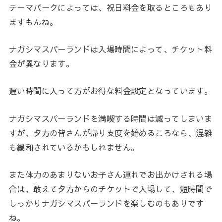
テーマパークによっては、祝日料金を取るところもあり
ますもんね。
ナガシマスパーランドは入場時間によって、チケット料
金が異なります。
遅い時間に入って方がお得な料金設定となっています。
ナガシマスパーランドを満喫する時間は減ってしまいま
すが、夕方の皆さんが帰り支度を始めるころなら、混雑
も緩和されているかもしれません。
また体力のあまりないお子さん連れでお出かけされる場
合は、敢えて夕方からのチケットで入場して、短時間で
しっかりナガシマスパーランドを楽しむのもありです
ね。