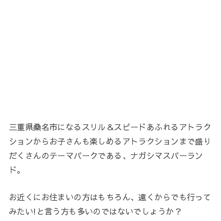
三重県桑名市になるスリル＆スピードあふれるアトラク
ションからお子さんも楽しめるアトラクションまで盛り
だくさんのテーマパークである、ナガシマスパーラン
ド。
お近くにお住まいの方はもちろん、遠くからでも行って
みたい!と言う方も多いのではないでしょうか？