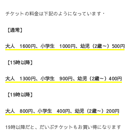
チケットの料金は下記のようになっています・
【通常】
大人 1600円、小学生 1000円、幼児（2歳～）500円
【15時以降】
大人 1300円、小学生 900円、幼児（2歳～）400円
【19時以降】
大人 800円、小学生 400円、幼児（2歳～）200円
19時以降だと、だいぶチケットもお買い得になります