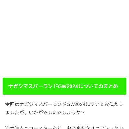
ナガシマスパーランドGW2024についてのまとめ
今回はナガシマスパーランドGW2024についてお伝えし
ましたが、いかがでしたでしょうか？
迫力満点のコースターあり、お子さん向けのアトラクシ