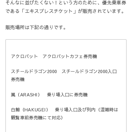
そんなに並びたくない！という方のために、優先乗車券
である「エキスプレスチケット」が販売されています。
販売場所は下記の通りです。
アクロバット アクロバットカフェ券売機
スチールドラゴン2000 スチールドラゴン2000入口
券売機
嵐（ARASHI） 乗り場入口に券売機
白鯨（HAKUGEI） 乗り場入口及び列内（混雑時は
観覧車前券売機にて対応）