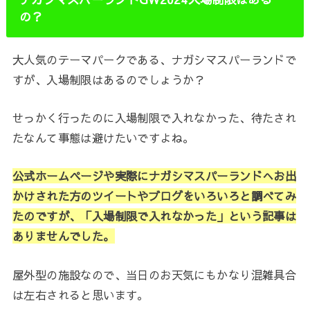
の？
大人気のテーマパークである、ナガシマスパーランドで
すが、入場制限はあるのでしょうか？
せっかく行ったのに入場制限で入れなかった、待たされ
たなんて事態は避けたいですよね。
公式ホームページや実際にナガシマスパーランドへお出
かけされた方のツイートやブログをいろいろと調べてみ
たのですが、「入場制限で入れなかった」という記事は
ありませんでした。
屋外型の施設なので、当日のお天気にもかなり混雑具合
は左右されると思います。