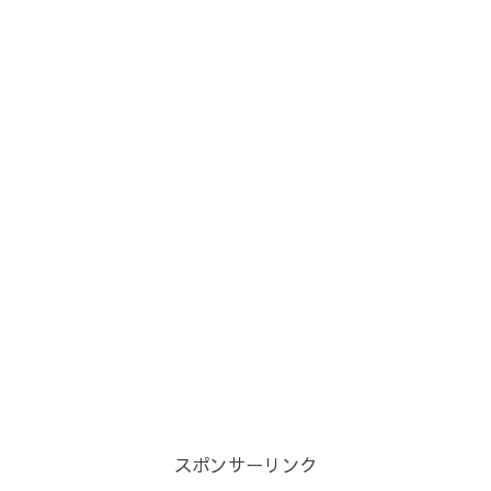
スポンサーリンク