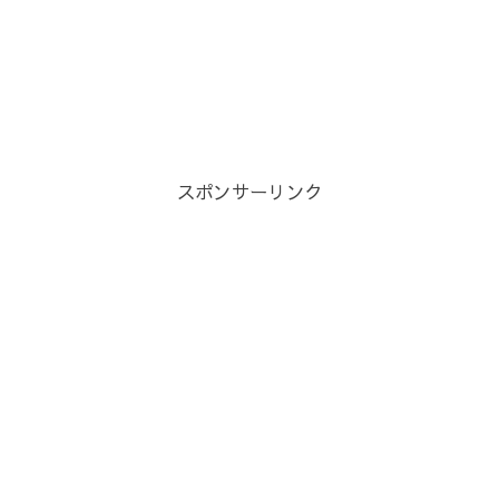
スポンサーリンク