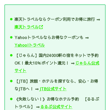
楽天トラベルならクーポン利用でお得に旅行 ⇒
楽天トラベル
Yahooトラベルならお得なクーポンも ⇒
Yahoo!トラベル
【じゃらん】国内24000軒の宿をネットで予約
OK！最大10％ポイント還元！ ⇒
じゃらん公式
サイト
【JTB】旅館・ホテルを探すなら、安心・お得
なJTBへ！ ⇒
JTB公式サイト
《失敗しない！》お得なホテル予約 【るるぶ
トラベル】 ⇒
るるぶ公式サイト