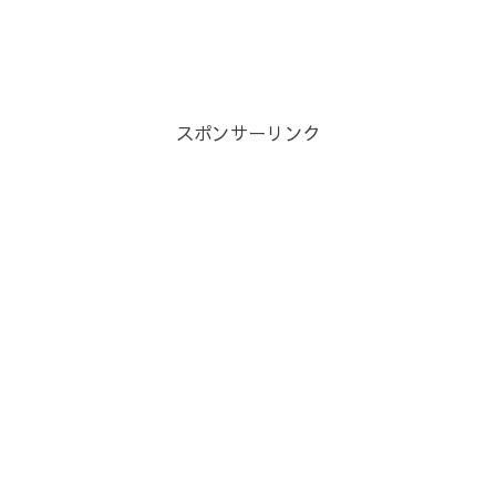
スポンサーリンク