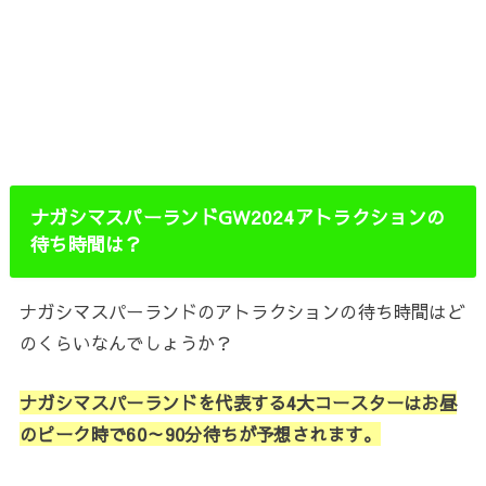
ナガシマスパーランドGW2024アトラクションの
待ち時間は？
ナガシマスパーランドのアトラクションの待ち時間はど
のくらいなんでしょうか？
ナガシマスパーランドを代表する4大コースターはお昼
のピーク時で60～90分待ちが予想されます。