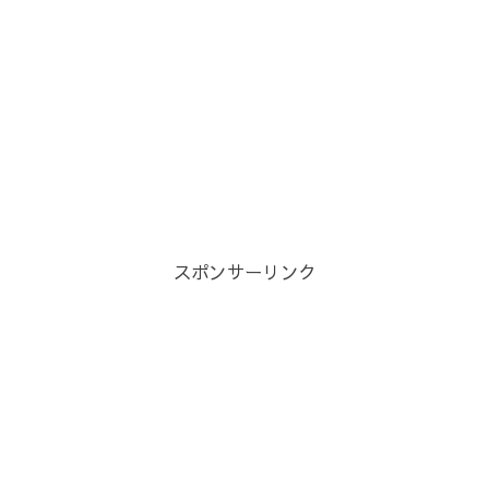
スポンサーリンク