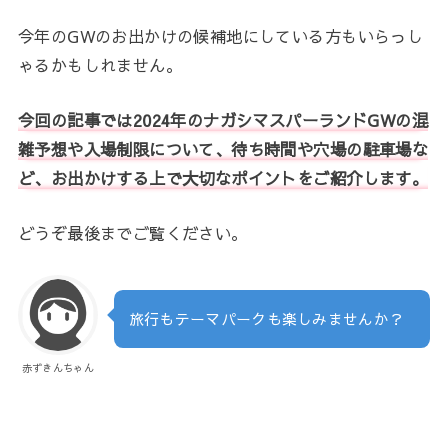
今年のGWのお出かけの候補地にしている方もいらっし
ゃるかもしれません。
今回の記事では2024年のナガシマスパーランドGWの混
雑予想や入場制限について、待ち時間や穴場の駐車場な
ど、お出かけする上で大切なポイントをご紹介します。
どうぞ最後までご覧ください。
旅行もテーマパークも楽しみませんか？
赤ずきんちゃん