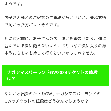
ようです。
お子さん連れのご家族のご来場が多いせいか、並ぶ覚悟
で向かった方がよさそうです。
列に並ぶ前に、お子さんのお手洗いを済ませたり、列に
並んでいる間に飽きないようにおやつやお気に入りの絵
本やおもちゃを持って行くといいかもしれません。
ナガシマスパーランドGW2024チケットの値段
は？
なにかと出費のかさむGW、ナガシマスパーランドの
GWのチケットの値段はどうなんでしょうか？