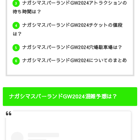
ナガシマスパーランドGW2024アトラクションの
3
待ち時間は？
ナガシマスパーランドGW2024チケットの値段
4
は？
ナガシマスパーランドGW2024穴場駐車場は？
5
ナガシマスパーランドGW2024についてのまとめ
6
ナガシマスパーランドGW2024混雑予想は？