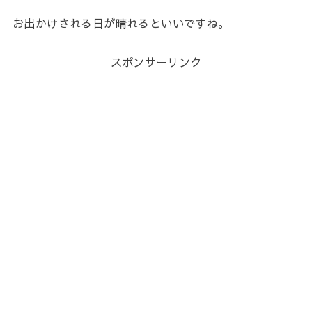
お出かけされる日が晴れるといいですね。
スポンサーリンク