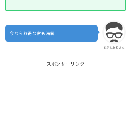
今ならお得な宿も満載
めがねおじさん
スポンサーリンク