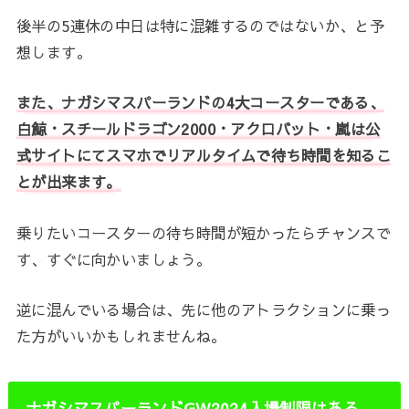
後半の5連休の中日は特に混雑するのではないか、と予
想します。
また、ナガシマスパーランドの4大コースターである、
白鯨・スチールドラゴン2000・アクロバット・嵐は公
式サイトにてスマホでリアルタイムで待ち時間を知るこ
とが出来ます。
乗りたいコースターの待ち時間が短かったらチャンスで
す、すぐに向かいましょう。
逆に混んでいる場合は、先に他のアトラクションに乗っ
た方がいいかもしれませんね。
ナガシマスパーランドGW2024入場制限はある