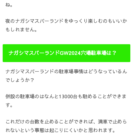
ね。
夜のナガシマスパーランドをゆっくり楽しむのもいいか
もしれません。
ナガシマスパーランドGW2024穴場駐車場は？
ナガシマスパーランドの駐車場事情はどうなっているん
でしょうか？
併設の駐車場のはなんと13000台も駐めることができま
す。
これだけの台数を止めることができれば、満車で止めら
れないという事態は起こりにくいかと思われます。