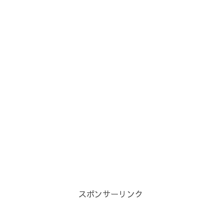
スポンサーリンク