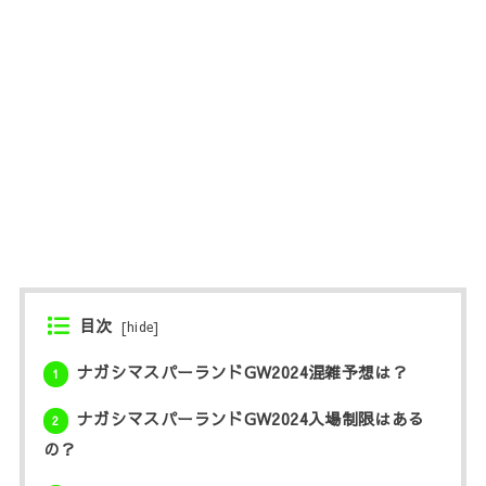
目次
[
hide
]
ナガシマスパーランドGW2024混雑予想は？
1
ナガシマスパーランドGW2024入場制限はある
2
の？