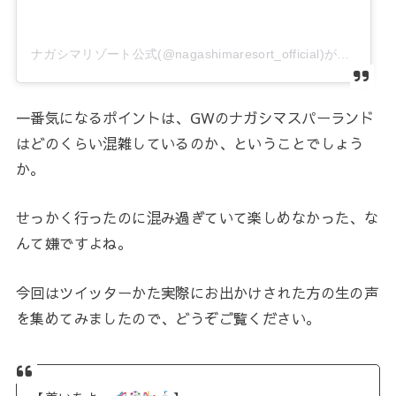
ナガシマリゾート公式(@nagashimaresort_official)がシェアした投稿
一番気になるポイントは、GWのナガシマスパーランド
はどのくらい混雑しているのか、ということでしょう
か。
せっかく行ったのに混み過ぎていて楽しめなかった、な
んて嫌ですよね。
今回はツイッターかた実際にお出かけされた方の生の声
を集めてみましたので、どうぞご覧ください。