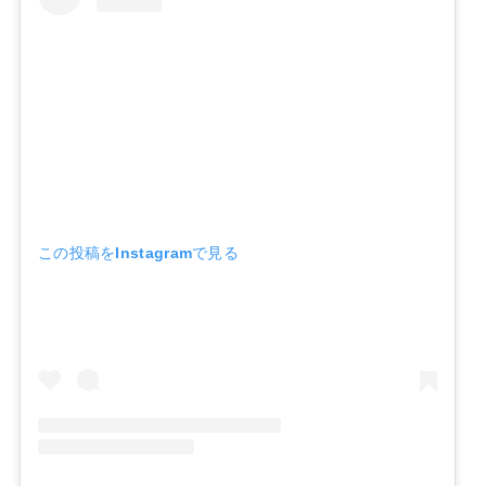
この投稿をInstagramで見る