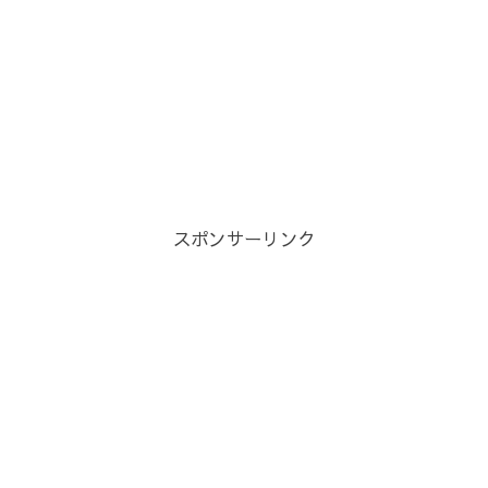
スポンサーリンク