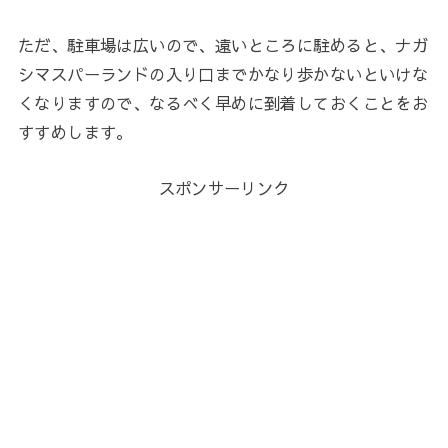
ただ、駐車場は広いので、遠いところに駐めると、ナガ
シマスパーランドの入り口までかなり歩かないといけな
くなりますので、なるべく早めに到着しておくことをお
すすめします。
スポンサーリンク