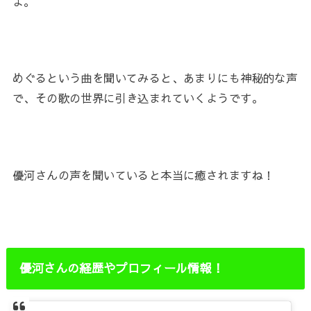
よ。
めぐるという曲を聞いてみると、あまりにも神秘的な声
で、その歌の世界に引き込まれていくようです。
優河さんの声を聞いていると本当に癒されますね！
優河さんの経歴やプロフィール情報！