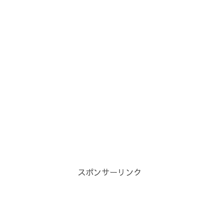
スポンサーリンク