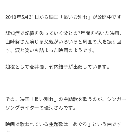
2019年5月31日から映画「長いお別れ」が公開中です。
認知症で記憶を失っていく父との7年間を描いた映画、
山崎努さん演じる父親がいろいろと周囲の人を振り回
す、涙と笑いも詰まった映画のようです。
娘役として蒼井優、竹内結子が出演しています。
その、映画「長い別れ」の主題歌を歌うのが、シンガー
ソングライターの優河さんです。
映画で歌われている主題歌は「めぐる」という曲です