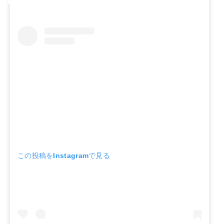
この投稿をInstagramで見る