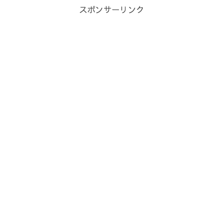
スポンサーリンク