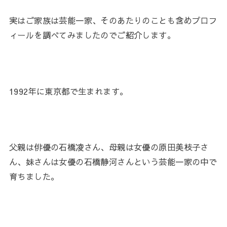
実はご家族は芸能一家、そのあたりのことも含めプロフ
ィールを調べてみましたのでご紹介します。
1992年に東京都で生まれます。
父親は俳優の石橋凌さん、母親は女優の原田美枝子さ
ん、妹さんは女優の石橋静河さんという芸能一家の中で
育ちました。