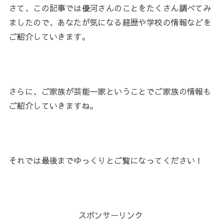
さて、この記事では優河さんのことをたくさん調べてみ
ましたので、あなたが気になる経歴や学校の情報などを
ご紹介していきます。
さらに、ご家族が芸能一家ということでご家族の情報も
ご紹介していきますね。
それでは最後までゆっくりとご覧になってください！
スポンサーリンク