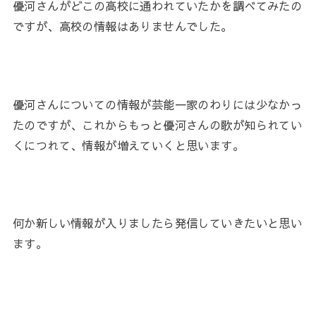
優河さんがどこの高校に通われていたかを調べてみたの
ですが、高校の情報はありませんでした。
優河さんについての情報が芸能一家のわりには少なかっ
たのですが、これからもっと優河さんの歌が知られてい
くにつれて、情報が増えていくと思います。
何か新しい情報が入りましたら発信していきたいと思い
ます。