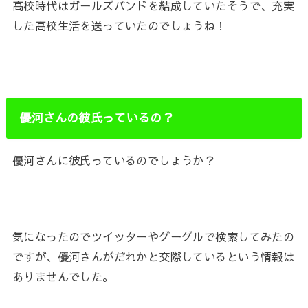
高校時代はガールズバンドを結成していたそうで、充実
した高校生活を送っていたのでしょうね！
優河さんの彼氏っているの？
優河さんに彼氏っているのでしょうか？
気になったのでツイッターやグーグルで検索してみたの
ですが、優河さんがだれかと交際しているという情報は
ありませんでした。