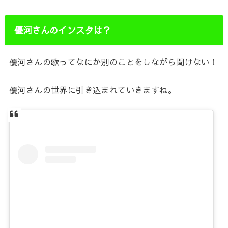
優河さんのインスタは？
優河さんの歌ってなにか別のことをしながら聞けない！
優河さんの世界に引き込まれていきますね。