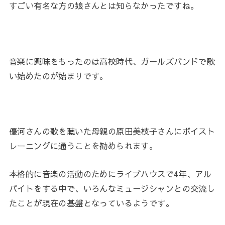
すごい有名な方の娘さんとは知らなかったですね。
音楽に興味をもったのは高校時代、ガールズバンドで歌
い始めたのが始まりです。
優河さんの歌を聴いた母親の原田美枝子さんにボイスト
レーニングに通うことを勧められます。
本格的に音楽の活動のためにライブハウスで4年、アル
バイトをする中で、いろんなミュージシャンとの交流し
たことが現在の基盤となっているようです。