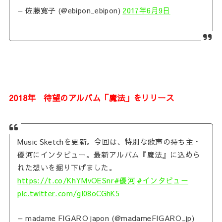
— 佐藤寛子 (@ebipon_ebipon)
2017年6月9日
2018年 待望のアルバム「魔法」をリリース
Music Sketchを更新。今回は、特別な歌声の持ち主・
優河にインタビュー。最新アルバム『魔法』に込めら
れた想いを掘り下げました。
https://t.co/KhYMvOESnr
#優河
#インタビュー
pic.twitter.com/gl08oCGhK5
— madame FIGARO japon (@madameFIGARO_jp)