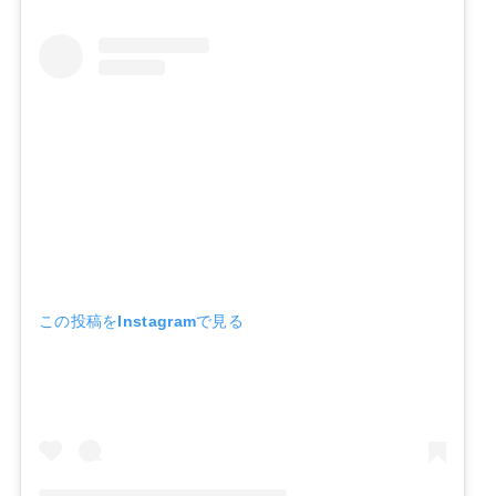
この投稿をInstagramで見る