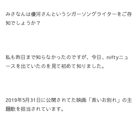
みさなんは優河さんというシガーソングライターをご存
知でしょうか？
私も昨日まで知らなかったのですが、今日、niftyニュ
ースを出ていたのを見て初めて知りました。
2019年5月31日に公開されてた映画「長いお別れ」の主
題歌を担当されています。