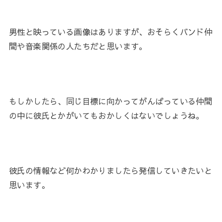
男性と映っている画像はありますが、おそらくバンド仲
間や音楽関係の人たちだと思います。
もしかしたら、同じ目標に向かってがんばっている仲間
の中に彼氏とかがいてもおかしくはないでしょうね。
彼氏の情報など何かわかりましたら発信していきたいと
思います。