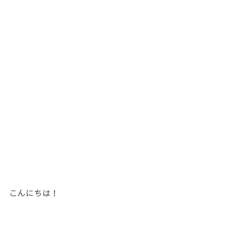
こんにちは！