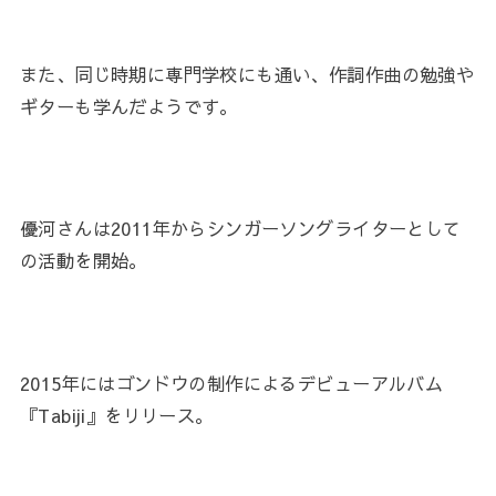
また、同じ時期に専門学校にも通い、作詞作曲の勉強や
ギターも学んだようです。
優河さんは2011年からシンガーソングライターとして
の活動を開始。
2015年にはゴンドウの制作によるデビューアルバム
『Tabiji』をリリース。