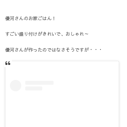
優河さんのお家ごはん！
すごい盛り付けがきれいで、おしゃれ～
優河さんが作ったのではなさそうですが・・・