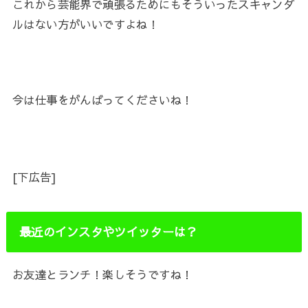
これから芸能界で頑張るためにもそういったスキャンダ
ルはない方がいいですよね！
今は仕事をがんばってくださいね！
[下広告]
最近のインスタやツイッターは？
お友達とランチ！楽しそうですね！