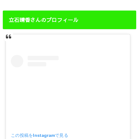
立石晴香さんのプロフィール
この投稿をInstagramで見る