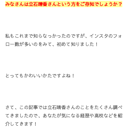
みなさんは立石晴香さんという方をご存知でしょうか？
私もこれまで知らなっかったのですが、インスタのフォ
ロー数が多いのをみて、初めて知りました！
とってもかわいいかたですよね！
さて、この記事では立石晴香さんのことをたくさん調べ
てきましたので、あなたが気になる経歴や高校などを紹
介してきます！