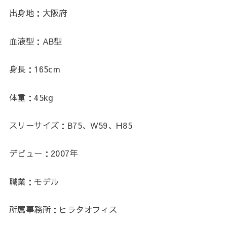
出身地：大阪府
血液型：AB型
身長：165cm
体重：45kg
スリーサイズ：B75、W59、H85
デビュー：2007年
職業：モデル
所属事務所：ヒラタオフィス