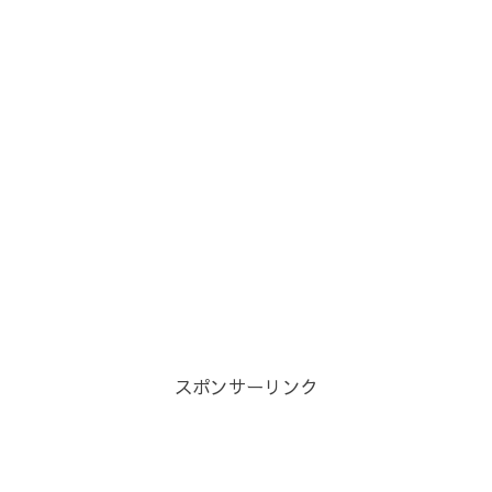
スポンサーリンク