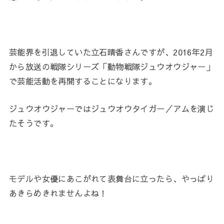
芸能界を引退していた立石晴香さんですが、2016年2月
から放送の戦隊シリーズ「動物戦隊ジュウオウジャー」
で芸能活動を再開することになります。
ジュウオウジャーではジュウオウタイガー／アムを演じ
たそうです。
モデルや女優にあこがれて表舞台に立ったら、やっぱり
あきらめきれませんよね！