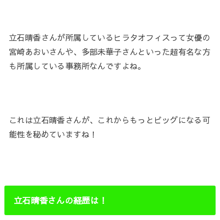
立石晴香さんが所属しているヒラタオフィスって女優の
宮崎あおいさんや、多部未華子さんといった超有名な方
も所属している事務所なんですよね。
これは立石晴香さんが、これからもっとビッグになる可
能性を秘めていますね！
立石晴香さんの経歴は！