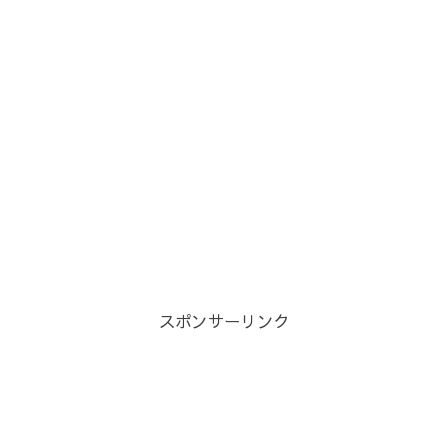
スポンサーリンク