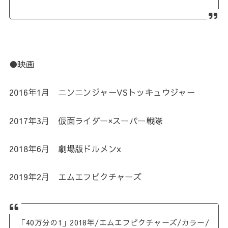
●映画
2016年1月 ニンニンジャーVSトッキュウジャー
2017年3月 仮面ライダー×スーパー戦隊
2018年6月 劇場版ドルメンx
2019年2月 エムエフピクチャーズ
「40万分の1」2018年/エムエフピクチャーズ/カラー/