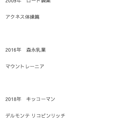
2009年 ロート製薬
アクネス体操篇
2016年 森永乳業
マウントレーニア
2018年 キッコーマン
デルモンテ リコピンリッチ