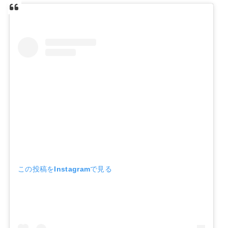
この投稿をInstagramで見る