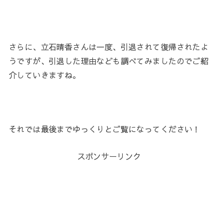
さらに、立石晴香さんは一度、引退されて復帰されたよ
うですが、引退した理由なども調べてみましたのでご紹
介していきますね。
それでは最後までゆっくりとご覧になってください！
スポンサーリンク