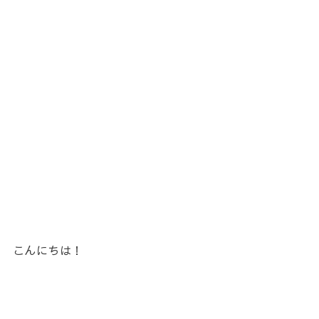
こんにちは！