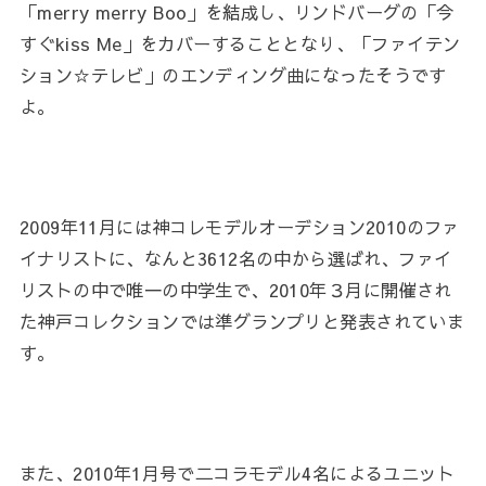
「merry merry Boo」を結成し、リンドバーグの「今
すぐkiss Me」をカバーすることとなり、「ファイテン
ション☆テレビ」のエンディング曲になったそうです
よ。
2009年11月には神コレモデルオーデション2010のファ
イナリストに、なんと3612名の中から選ばれ、ファイ
リストの中で唯一の中学生で、2010年３月に開催され
た神戸コレクションでは準グランプリと発表されていま
す。
また、2010年1月号で二コラモデル4名によるユニット