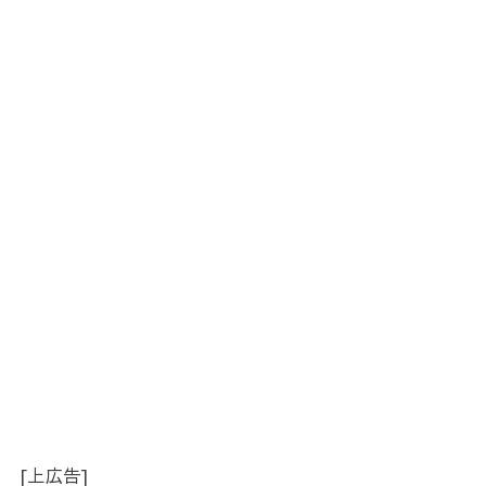
[上広告]