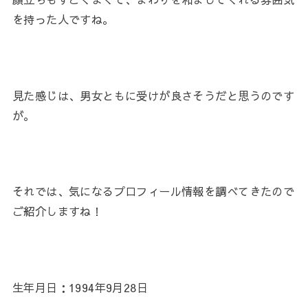
を持った人ですね。
見た感じは、男女ともに受けが良さそうだと思うのです
が。
それでは、気になるプロフィール情報を調べてきたので
ご紹介しますね！
生年月日：1994年9月28日