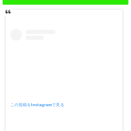
この投稿をInstagramで見る