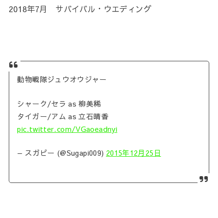
2018年7月 サバイバル・ウエディング
動物戦隊ジュウオウジャー
シャーク/セラ as 柳美稀
タイガー/アム as 立石晴香
pic.twitter.com/VGaoeadnyi
— スガピー (@Sugapi009)
2015年12月25日