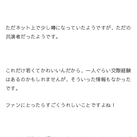
ただネット上で少し噂になっていたようですが、ただの
共演者だったようです。
これだけ若くてかわいいんだから、一人ぐらい交際経験
はあるのかもしれませんが、そういった情報もなかった
です。
ファンにとったらすごくうれしいことですよね！