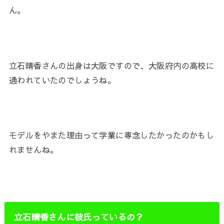
ん。
立石晴香さんの出身は大阪ですので、大阪府内の高校に
通われていたのでしょうね。
モデルをやまた理由って学業に専念したかったのかもし
れませんね。
立石晴香さんに彼氏っているの？