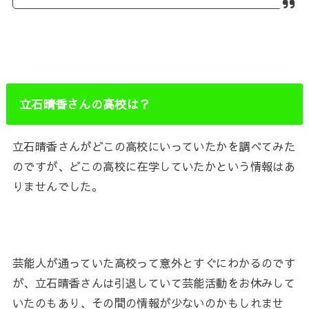
立石晴香さんの高校は？
立石晴香さんがどこの高校にいっていたかを調べてみた
のですが、どこの高校に在学していたかという情報はあ
りませんでした。
芸能人が通っていた高校って意外とすぐにわかるのです
が、立石晴香さんは引退していて芸能活動をお休みして
いたのもあり、その間の情報が少ないのかもしれませ