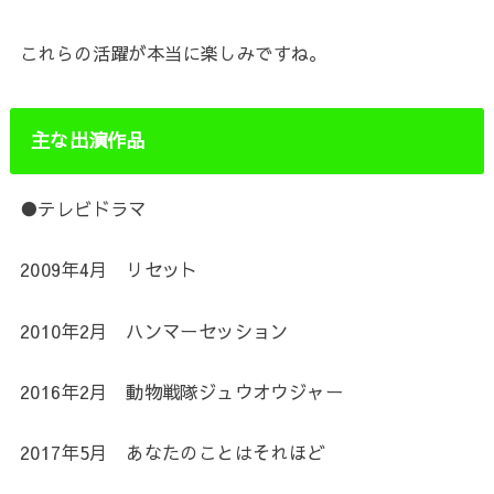
これらの活躍が本当に楽しみですね。
主な出演作品
●テレビドラマ
2009年4月 リセット
2010年2月 ハンマーセッション
2016年2月 動物戦隊ジュウオウジャー
2017年5月 あなたのことはそれほど