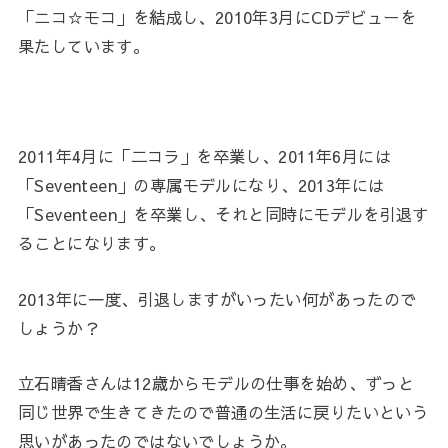
「ニコ☆モコ」を結成し、2010年3月にCDデビューを
果たしています。
2011年4月に「二コラ」を卒業し、2011年6月には
「Seventeen」の専属モデルになり、2013年には
「Seventeen」を卒業し、それと同時にモデルを引退す
ることになります。
2013年に一度、引退しますがいったい何があったので
しょうか？
立石晴香さんは12歳からモデルの仕事を始め、ずっと
同じ世界で生きてきたので普通の生活に戻りたいという
思いがあったのではないでしょうか。