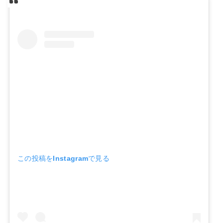
この投稿をInstagramで見る