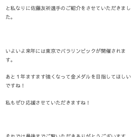
と私なりに
佐藤友祈選手のご紹介をさせていただきまし
た。
いよいよ来年には東京でパラリンピックが開催されま
す。
あと１年ますます強くなって金メダルを目指してほしい
ですね！
私もぜひ応援させていただきますね！
それでは最後までご覧いただきありがとうございます。