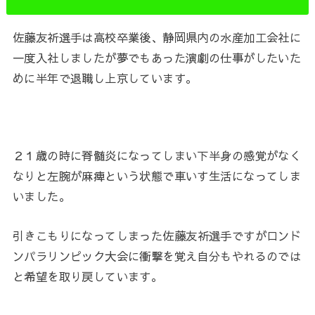
佐藤友祈選手は高校卒業後、静岡県内の水産加工会社に
一度入社しましたが夢でもあった演劇の仕事がしたいた
めに半年で退職し上京しています。
２１歳の時に脊髄炎になってしまい下半身の感覚がなく
なりと左腕が麻痺という状態で車いす生活になってしま
いました。
引きこもりになってしまった
佐藤友祈選手ですがロンド
ンパラリンピック大会に衝撃を覚え自分もやれるのでは
と希望を取り戻しています。