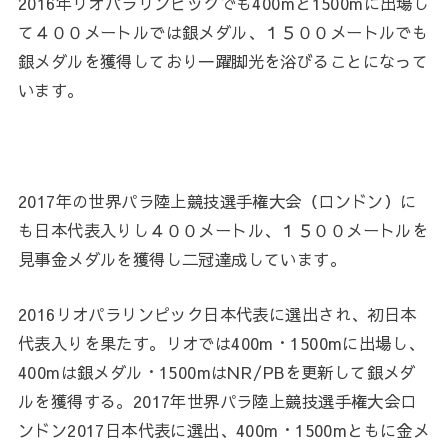
2016年リオパラリンピックでも400mと1500mに出場し
て４００メートルでは銀メダル、１５００メートルでも
銀メダルを獲得しており一躍脚光を浴びることになって
います。
2017年の世界パラ陸上競技選手権大会（ロンドン）に
も日本代表入りし４００メートル、１５００メートルを
見事金メダルを獲得し二冠達成しています。
2016リオパラリンピック日本代表に選出され、初日本
代表入りを果たす。リオでは400m・1500mに出場し、
400mは銀メダル・1500mはNR/PBを更新して銀メダ
ルを獲得する。2017年世界パラ陸上競技選手権大会ロ
ンドン2017日本代表に選出、400m・1500mともに金メ