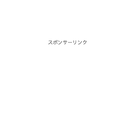
スポンサーリンク