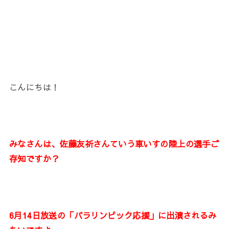
こんにちは！
みなさんは、佐藤友祈さんていう車いすの陸上の選手ご
存知ですか？
6月14日放送の「パラリンピック応援」に出演されるみ