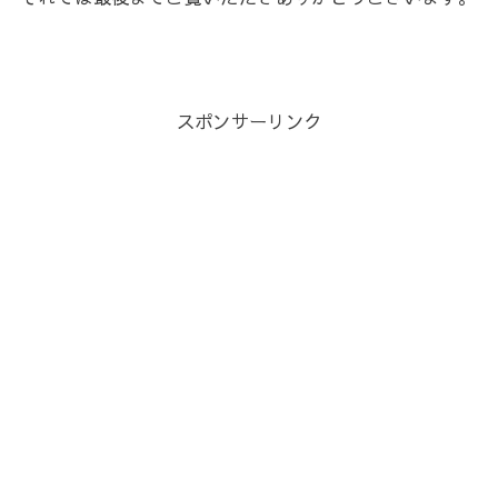
スポンサーリンク