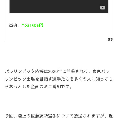
出典
YouTube
パラリンピック応援は2020年に開催される、東京パラ
リンピック出場を目指す選手たちを多くの人に知っても
らおうとした企画のミニ番組です。
今回、陸上の
佐藤友祈選手
について放送されますが、現