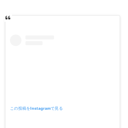
この投稿をInstagramで見る