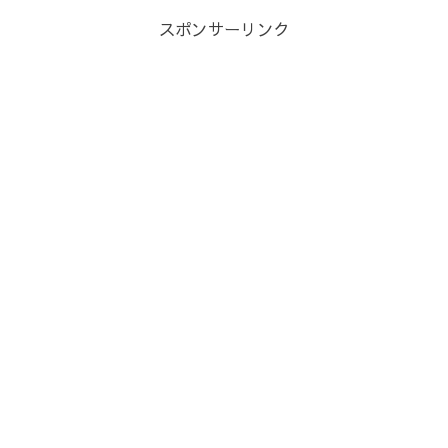
スポンサーリンク