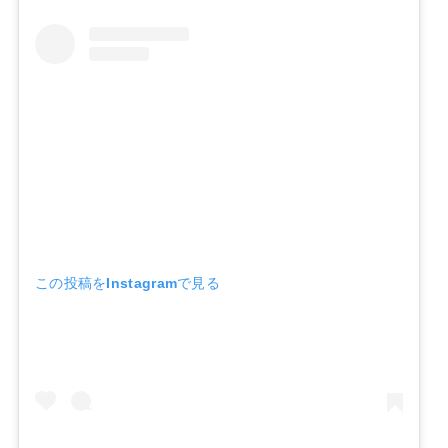
この投稿をInstagramで見る