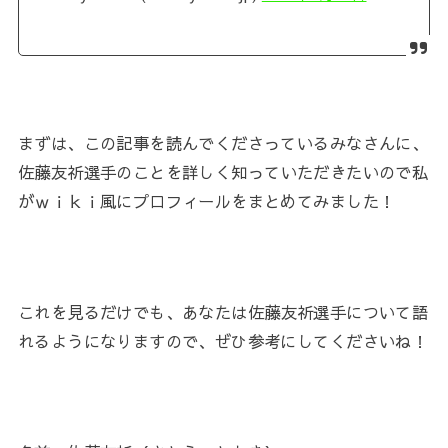
まずは、この記事を読んでくださっているみなさんに、
佐藤友祈選手
のことを詳しく知っていただきたいので私
がｗｉｋｉ風にプロフィールをまとめてみました！
これを見るだけでも、あなたは
佐藤友祈選手
について語
れるようになりますので、ぜひ参考にしてくださいね！