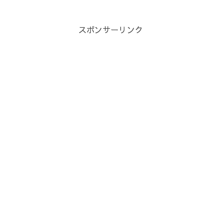
スポンサーリンク