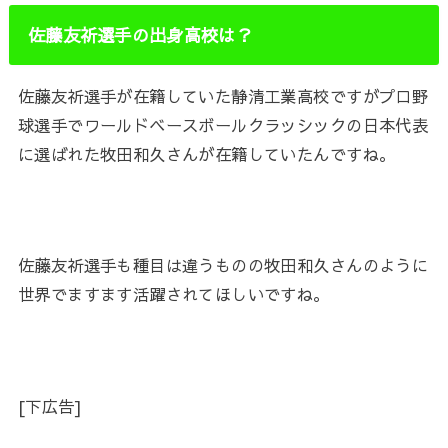
佐藤友祈選手の出身高校は？
佐藤友祈選手が在籍していた静清工業高校ですがプロ野
球選手でワールドベースボールクラッシックの日本代表
に選ばれた牧田和久さんが在籍していたんですね。
佐藤友祈選手も種目は違うものの牧田和久さんのように
世界でますます活躍されてほしいですね。
[下広告]