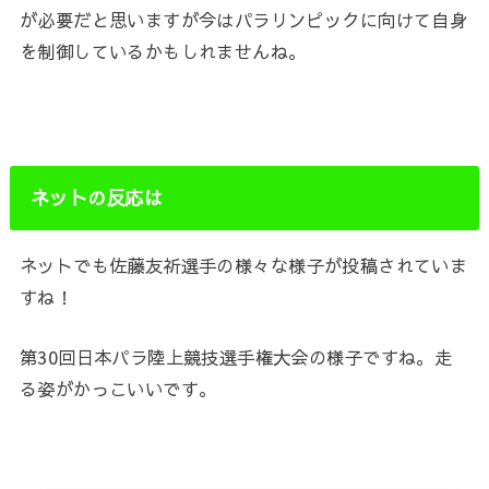
が必要だと思いますが今はパラリンピックに向けて自身
を制御しているかもしれませんね。
ネットの反応は
ネットでも
佐藤友祈選手の様々な様子が投稿されていま
すね！
第30回日本パラ陸上競技選手権大会の様子ですね。走
る姿がかっこいいです。