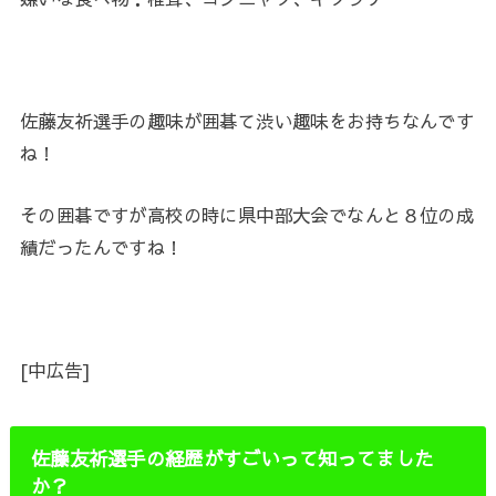
佐藤友祈選手の趣味が囲碁て渋い趣味をお持ちなんです
ね！
その囲碁ですが高校の時に県中部大会でなんと８位の成
績だったんですね！
[中広告]
佐藤友祈選手の経歴がすごいって知ってました
か？