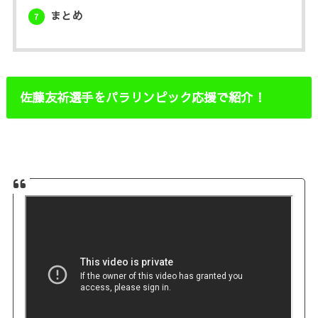
まとめ
7
佐藤友祈選手をパラリンピック応援で紹介！