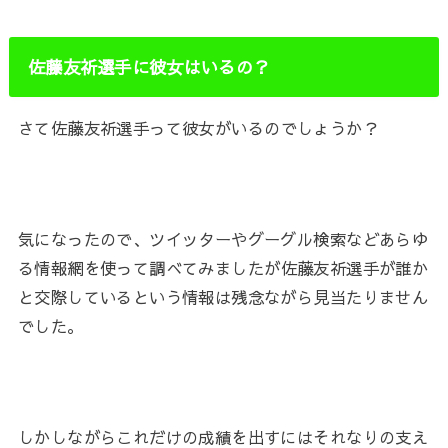
佐藤友祈選手に彼女はいるの？
さて
佐藤友祈選手って彼女がいるのでしょうか？
気になったので、ツイッターやグーグル検索などあらゆ
る情報網を使って調べてみましたが
佐藤友祈選手
が誰か
と交際しているという情報は残念ながら見当たりません
でした。
しかしながらこれだけの成績を出すにはそれなりの支え