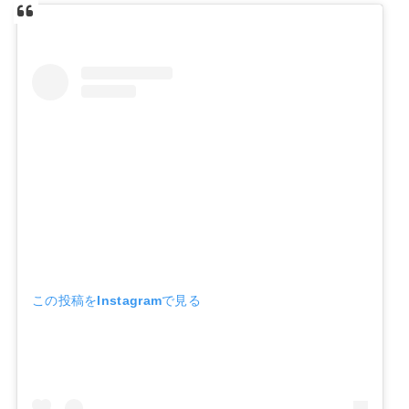
この投稿をInstagramで見る