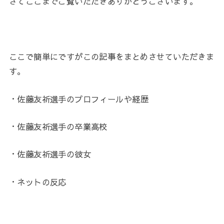
さてここまでご覧いただきありがとうございます。
ここで簡単にですがこの記事をまとめさせていただきま
す。
・
佐藤友祈選手のプロフィールや経歴
・
佐藤友祈選手の卒業高校
・
佐藤友祈選手の彼女
・ネットの反応