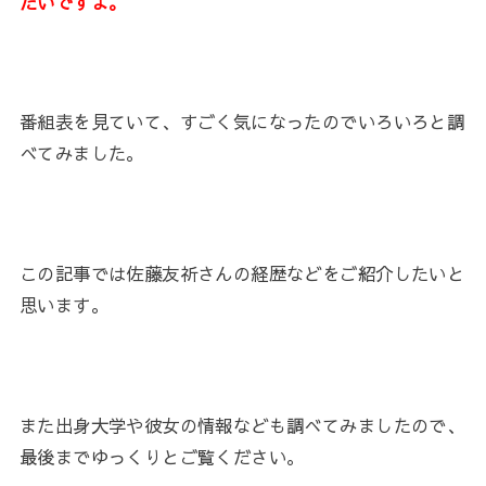
たいですよ。
番組表を見ていて、すごく気になったのでいろいろと調
べてみました。
この記事では佐藤友祈さんの経歴などをご紹介したいと
思います。
また出身大学や彼女の情報なども調べてみましたので、
最後までゆっくりとご覧ください。