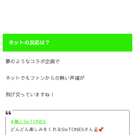
ネットの反応は？
夢のようなコラボ企画で
ネットでもファンからの熱い声援が
飛び交っていますね！
#嵐とSixTONES
どんどん楽しみをくれるSixTONESさん