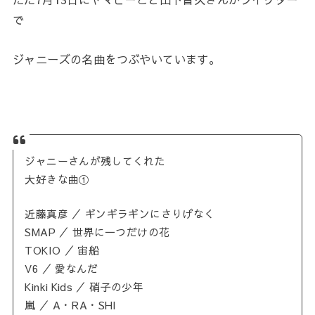
で
ジャニーズの名曲をつぶやいています。
ジャニーさんが残してくれた
大好きな曲①
近藤真彦 ／ ギンギラギンにさりげなく
SMAP ／ 世界に一つだけの花
TOKIO ／ 宙船
V6 ／ 愛なんだ
Kinki Kids ／ 硝子の少年
嵐 ／ A・RA・SHI