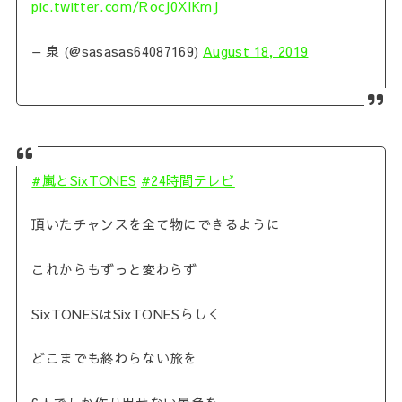
pic.twitter.com/RocJ0XIKmJ
— 泉 (@sasasas64087169)
August 18, 2019
#嵐とSixTONES
#24時間テレビ
頂いたチャンスを全て物にできるように
これからもずっと変わらず
SixTONESはSixTONESらしく
どこまでも終わらない旅を