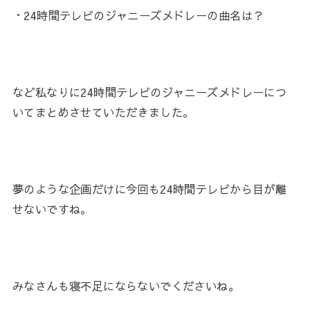
・24時間テレビのジャニーズメドレーの曲名は？
など私なりに24時間テレビのジャニーズメドレーにつ
いてまとめさせていただきました。
夢のような企画だけに今回も24時間テレビから目が離
せないですね。
みなさんも寝不足にならないでくださいね。