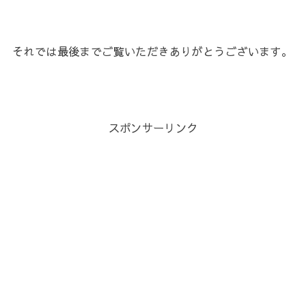
それでは最後までご覧いただきありがとうございます。
スポンサーリンク