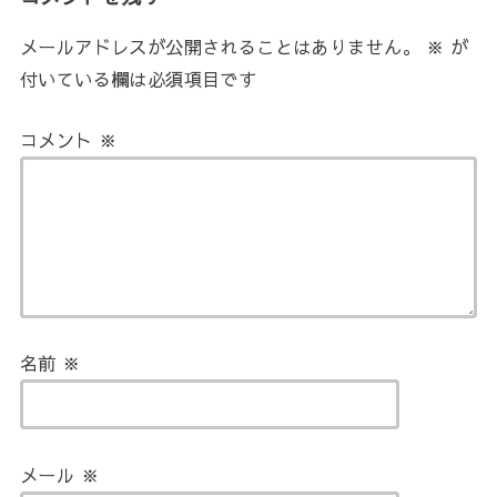
メールアドレスが公開されることはありません。
※
が
付いている欄は必須項目です
コメント
※
名前
※
メール
※