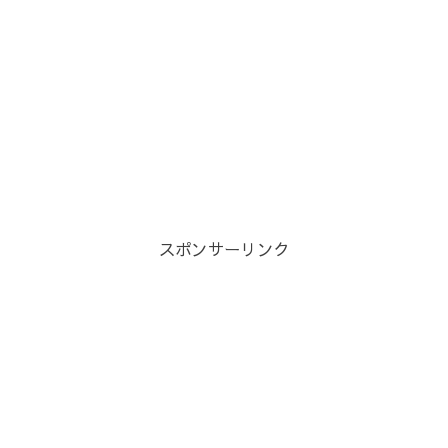
スポンサーリンク