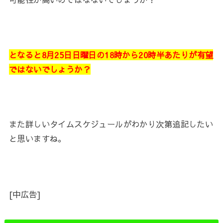
となると8月25日日曜日の18時から20時半あたりが有望
ではないでしょうか？
また詳しいタイムスケジュールがわかり次第追記したい
と思いますね。
[中広告]