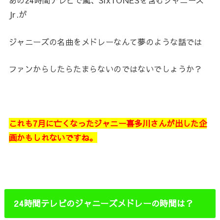
あの24時間テレビで嵐、SixTONESを含むジャニーズ
Jr.が
ジャニーズの名曲をメドレーなんて夢のような話では
ファンからしたらたまらないのではないでしょうか？
これも7月に亡くなったジャニー喜多川さんが出した企
画かもしれないですね。
24時間テレビのジャニーズメドレーの時間は？