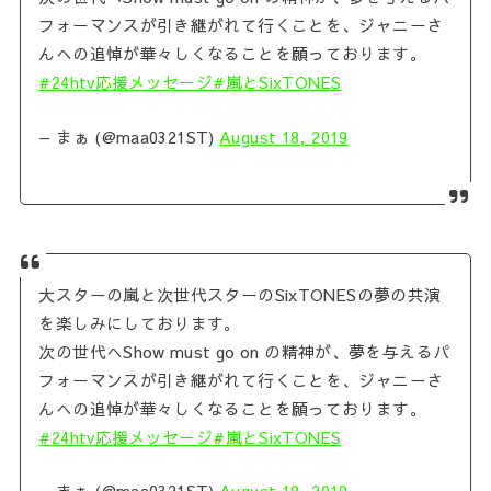
フォーマンスが引き継がれて行くことを、ジャニーさ
んへの追悼が華々しくなることを願っております。
#24htv応援メッセージ
#嵐とSixTONES
— まぁ (@maa0321ST)
August 18, 2019
大スターの嵐と次世代スターのSixTONESの夢の共演
を楽しみにしております。
次の世代へShow must go on の精神が、夢を与えるパ
フォーマンスが引き継がれて行くことを、ジャニーさ
んへの追悼が華々しくなることを願っております。
#24htv応援メッセージ
#嵐とSixTONES