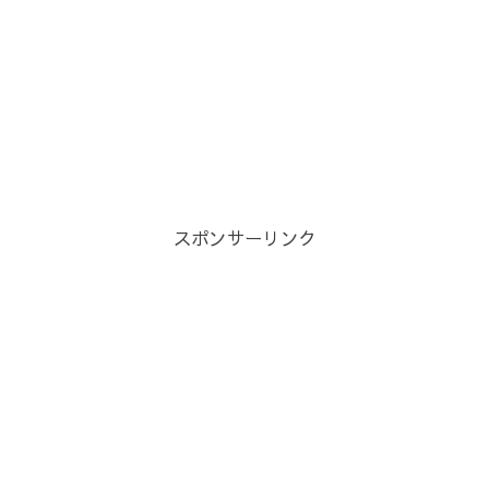
スポンサーリンク