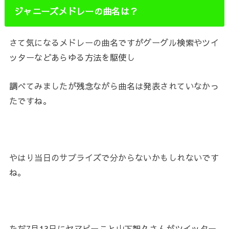
ジャニーズメドレーの曲名は？
さて気になるメドレーの曲名ですがグーグル検索やツイ
ッターなどあらゆる方法を駆使し
調べてみましたが残念ながら曲名は発表されていなかっ
たですね。
やはり当日のサプライズで分からないかもしれないです
ね。
ただ7月13日にヤマピーこと山下智久さんがツイッター