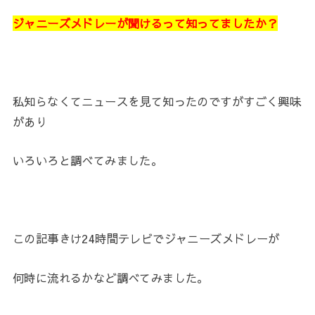
ジャニーズメドレーが聞けるって知ってましたか？
私知らなくてニュースを見て知ったのですがすごく興味
があり
いろいろと調べてみました。
この記事きけ24時間テレビでジャニーズメドレーが
何時に流れるかなど調べてみました。