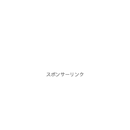
スポンサーリンク