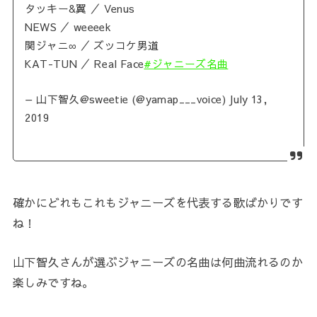
タッキー&翼 ／ Venus
NEWS ／ weeeek
関ジャニ∞ ／ ズッコケ男道
KAT-TUN ／ Real Face
#ジャニーズ名曲
— 山下智久@sweetie (@yamap___voice) July 13,
2019
確かにどれもこれもジャニーズを代表する歌ばかりです
ね！
山下智久さんが選ぶジャニーズの名曲は何曲流れるのか
楽しみですね。