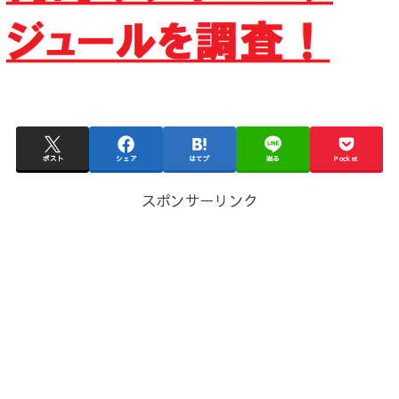
ポスト
シェア
はてブ
送る
Pocket
スポンサーリンク