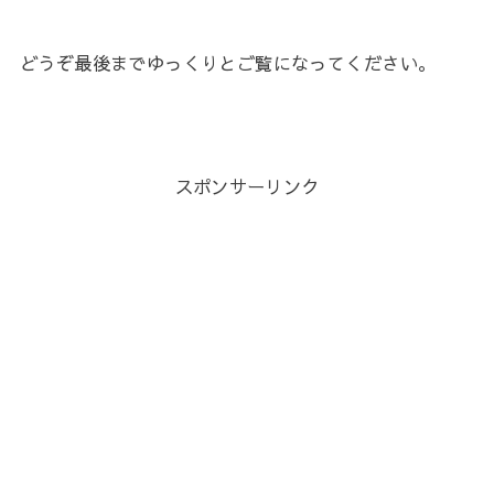
どうぞ最後までゆっくりとご覧になってください。
スポンサーリンク