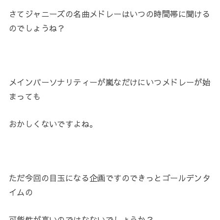
さてジャニーズの名曲メドレーはいつの時間帯に聞ける
のでしょうね？
メインパーソナリティーが嵐なだけにいつメドレーが始
まっても
おかしくないですよね。
ただ今回の目玉になる企画ですのできっとゴールデンタ
イムの
可能性が高いのではなないでしょうか？