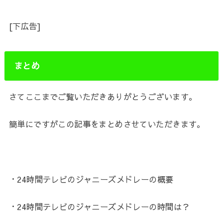
[下広告]
まとめ
さてここまでご覧いただきありがとうございます。
簡単にですがこの記事をまとめさせていただきます。
・24時間テレビのジャニーズメドレーの概要
・24時間テレビのジャニーズメドレーの時間は？