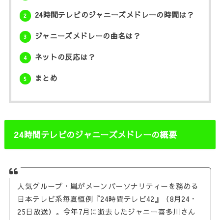
24時間テレビのジャニーズメドレーの時間は？
2
ジャニーズメドレーの曲名は？
3
ネットの反応は？
4
まとめ
5
24時間テレビのジャニーズメドレーの概要
人気グループ・嵐がメーンパーソナリティーを務める
日本テレビ系毎夏恒例『24時間テレビ42』（8月24・
25日放送）。今年7月に逝去したジャニー喜多川さん