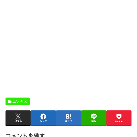
エンタメ
ポスト
シェア
はてブ
送る
Pocket
コメントを残す