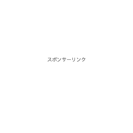
スポンサーリンク