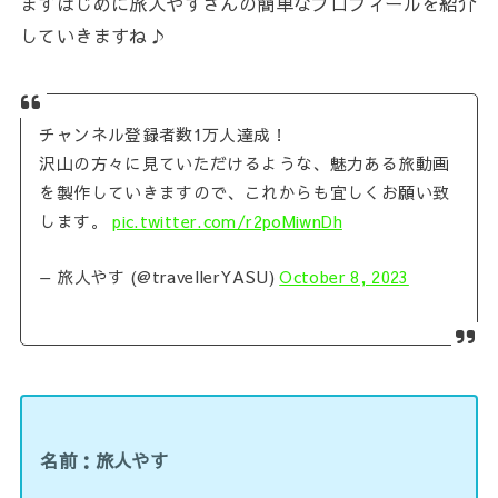
まずはじめに旅人やすさんの簡単なプロフィールを紹介
していきますね♪
チャンネル登録者数1万人達成！
沢山の方々に見ていただけるような、魅力ある旅動画
を製作していきますので、これからも宜しくお願い致
します。
pic.twitter.com/r2poMiwnDh
— 旅人やす (@travellerYASU)
October 8, 2023
名前：旅人やす