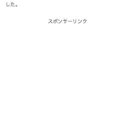
した。
スポンサーリンク