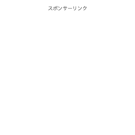
スポンサーリンク