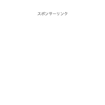
スポンサーリンク