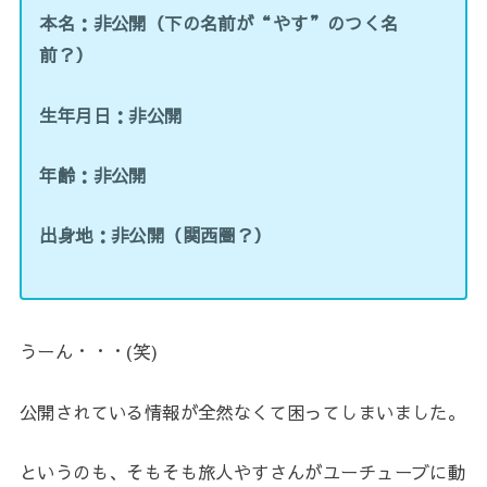
本名：非公開（下の名前が“やす”のつく名
前？）
生年月日：非公開
年齢：非公開
出身地：非公開（関西圏？）
うーん・・・(笑)
公開されている情報が全然なくて困ってしまいました。
というのも、そもそも旅人やすさんがユーチューブに動