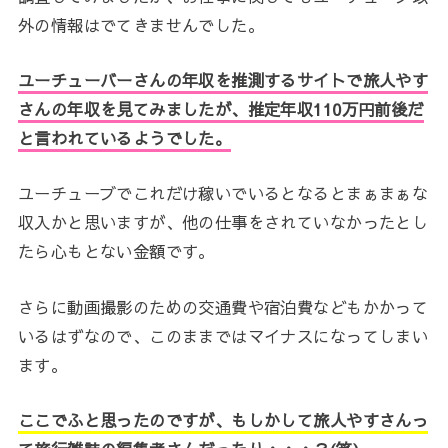
外の情報はでてきませんでした。
ユーチューバーさんの年収を推測するサイトで旅人やす
さんの年収を見てみましたが、推定年収110万円前後だ
と言われているようでした。
ユーチューブでこれだけ稼いでいるとなるとまぁまぁな
収入かと思いますが、他の仕事をされていなかったとし
たら心もとない金額です。
さらに動画撮影のための交通費や宿泊費などもかかって
いるはずなので、このままではマイナスになってしまい
ます。
ここでふと思ったのですが、もしかして旅人やすさんっ