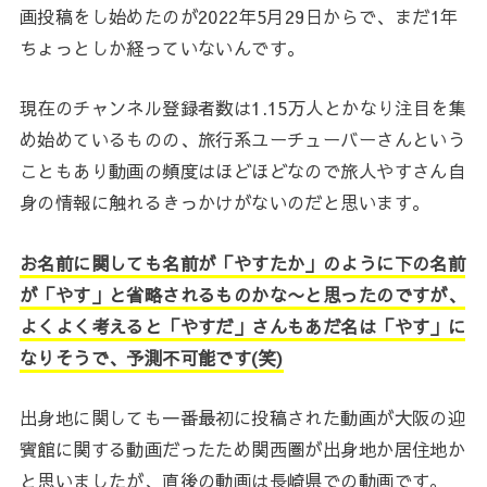
画投稿をし始めたのが2022年5月29日からで、まだ1年
ちょっとしか経っていないんです。
現在のチャンネル登録者数は1.15万人とかなり注目を集
め始めているものの、旅行系ユーチューバーさんという
こともあり動画の頻度はほどほどなので旅人やすさん自
身の情報に触れるきっかけがないのだと思います。
お名前に関しても名前が「やすたか」のように下の名前
が「やす」と省略されるものかな〜と思ったのですが、
よくよく考えると「やすだ」さんもあだ名は「やす」に
なりそうで、予測不可能です(笑)
出身地に関しても一番最初に投稿された動画が大阪の迎
賓館に関する動画だったため関西圏が出身地か居住地か
と思いましたが、直後の動画は長崎県での動画です。