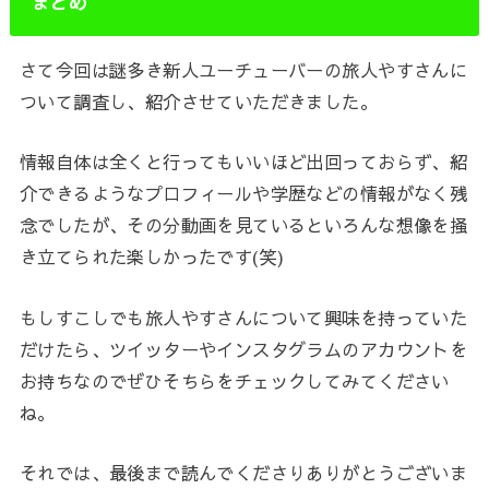
まとめ
さて今回は謎多き新人ユーチューバーの旅人やすさんに
ついて調査し、紹介させていただきました。
情報自体は全くと行ってもいいほど出回っておらず、紹
介できるようなプロフィールや学歴などの情報がなく残
念でしたが、その分動画を見ているといろんな想像を掻
き立てられた楽しかったです(笑)
もしすこしでも旅人やすさんについて興味を持っていた
だけたら、ツイッターやインスタグラムのアカウントを
お持ちなのでぜひそちらをチェックしてみてください
ね。
それでは、最後まで読んでくださりありがとうございま