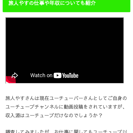
旅人やすの仕事や年収についても紹介
旅人やすさんは現在ユーチューバーさんとしてご自身の
ユーチューブチャンネルに動画投稿をされていますが、
収入源はユーチューブだけなのでしょうか？
調査してみましたが、お仕事に関してもユーチューブ以