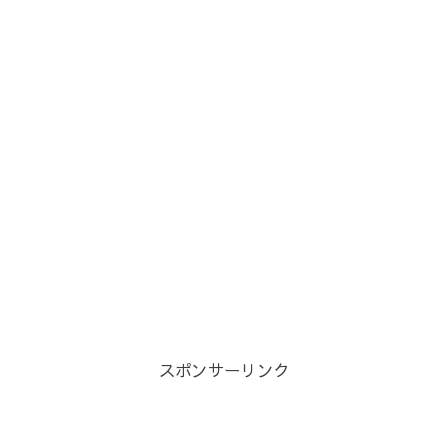
スポンサーリンク