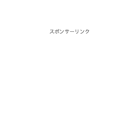
スポンサーリンク