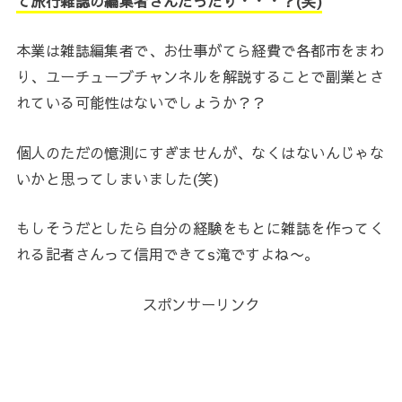
て旅行雑誌の編集者さんだったり・・・？(笑)
本業は雑誌編集者で、お仕事がてら経費で各都市をまわ
り、ユーチューブチャンネルを解説することで副業とさ
れている可能性はないでしょうか？？
個人のただの憶測にすぎませんが、なくはないんじゃな
いかと思ってしまいました(笑)
もしそうだとしたら自分の経験をもとに雑誌を作ってく
れる記者さんって信用できてs滝ですよね〜。
スポンサーリンク