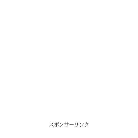
スポンサーリンク