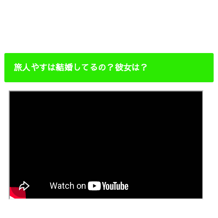
旅人やすは結婚してるの？彼女は？