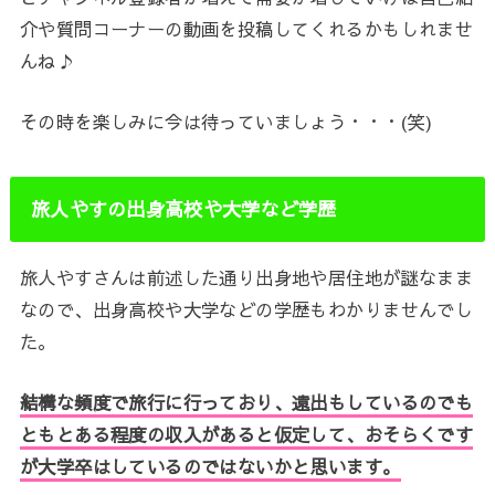
介や質問コーナーの動画を投稿してくれるかもしれませ
んね♪
その時を楽しみに今は待っていましょう・・・(笑)
旅人やすの出身高校や大学など学歴
旅人やすさんは前述した通り出身地や居住地が謎なまま
なので、出身高校や大学などの学歴もわかりませんでし
た。
結構な頻度で旅行に行っており、遠出もしているのでも
ともとある程度の収入があると仮定して、おそらくです
が大学卒はしているのではないかと思います。