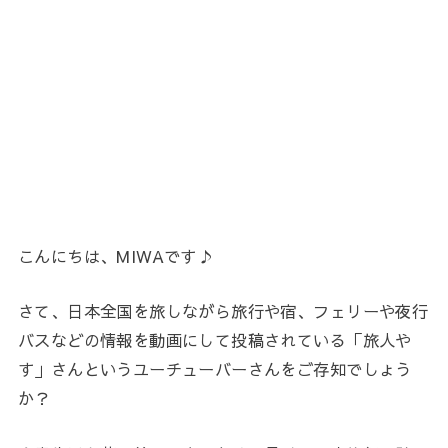
こんにちは、MIWAです♪
さて、日本全国を旅しながら旅行や宿、フェリーや夜行
バスなどの情報を動画にして投稿されている「旅人や
す」さんというユーチューバーさんをご存知でしょう
か？