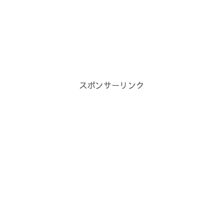
スポンサーリンク