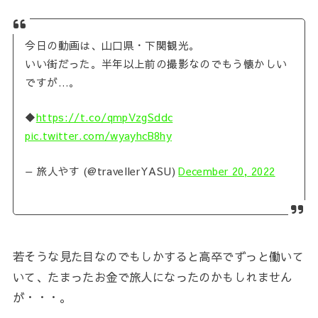
今日の動画は、山口県・下関観光。
いい街だった。半年以上前の撮影なのでもう懐かしい
ですが…。
◆
https://t.co/qmpVzgSddc
pic.twitter.com/wyayhcB8hy
— 旅人やす (@travellerYASU)
December 20, 2022
若そうな見た目なのでもしかすると高卒でずっと働いて
いて、たまったお金で旅人になったのかもしれません
が・・・。