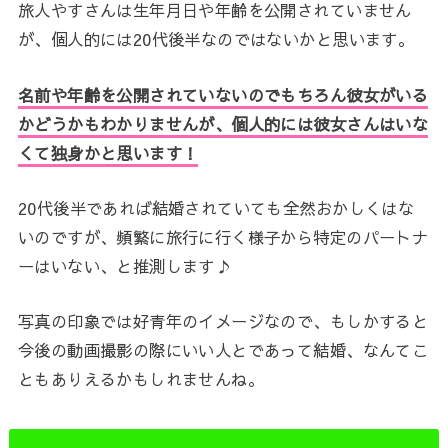
旅人やすさんは生年月日や年齢を公開されていません
が、個人的には20代後半なのではないかと思います。
名前や年齢を公開されていないのでもちろん彼女がいる
かどうかもわかりませんが、個人的には彼女さんはいな
くて独身かと思います！
20代後半であれば結婚されていても全然おかしくはな
いのですが、頻繁に旅行に行く様子から特定のパートナ
ーはいない、と推測します♪
写真の印象では好青年のイメージなので、もしかすると
今後の動画撮影の際にいい人とであって結婚、なんてこ
ともありえるかもしれませんね。