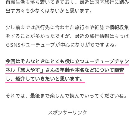
自粛生活も落ち着いてきており、最近は国内旅行に踏み
出す方々も少なくはないかと思います。
少し前までは旅行先に合わせた旅行本や雑誌で情報収集
をすることが多かったですが、最近の旅行情報はもっぱ
らSNSやユーチューブが中心になりがちですよね。
今回はそんなときにとても役に立つユーチューブチャン
ネル「旅人やす」さんの年齢や本名などについて調査
し、紹介していきたいと思います。
それでは、最後まで楽しんで読んでいってくださいね。
スポンサーリンク