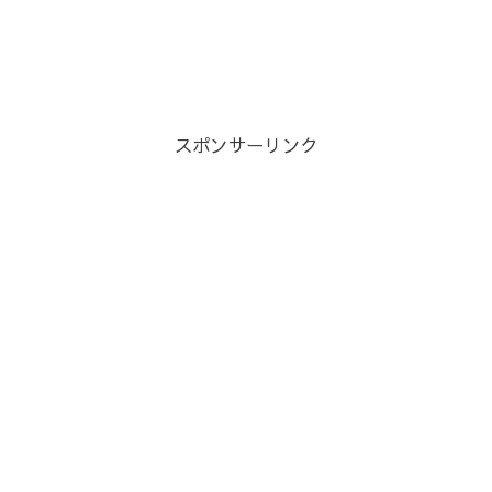
スポンサーリンク