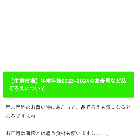
【生鮮市場】年末年始2023-2024のお寿司など品
ぞろえについて
年末年始のお買い物にあたって、品ぞろえも気になると
ころですよね。
お正月は普段とは違う食材も使いますし……。