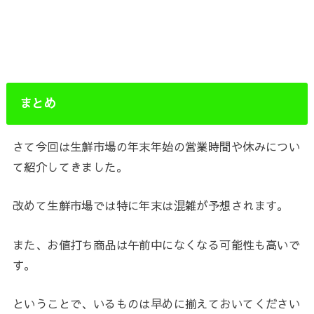
まとめ
さて今回は生鮮市場の年末年始の営業時間や休みについ
て紹介してきました。
改めて生鮮市場では特に年末は混雑が予想されます。
また、お値打ち商品は午前中になくなる可能性も高いで
す。
ということで、いるものは早めに揃えておいてください