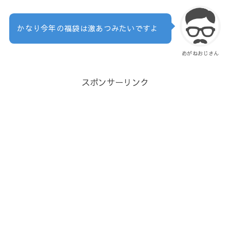
かなり今年の福袋は激あつみたいですよ
めがねおじさん
スポンサーリンク