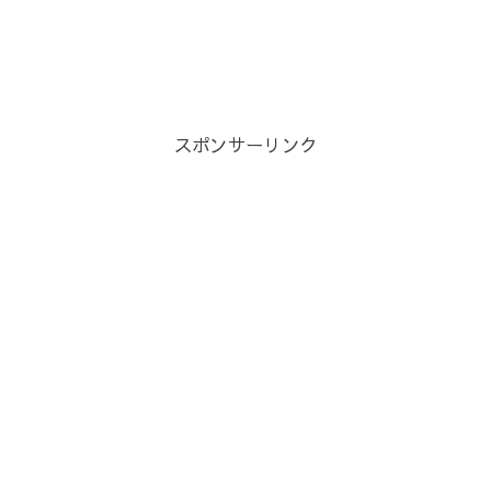
スポンサーリンク