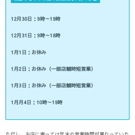
12月30日：9時～19時
12月31日：9時～18時
1月1日：お休み
1月2日：お休み（一部店舗時短営業）
1月3日：お休み（一部店舗時短営業）
1月月4日：10時～19時
ただし、お店に寄っては年末の営業時間が異なっていた