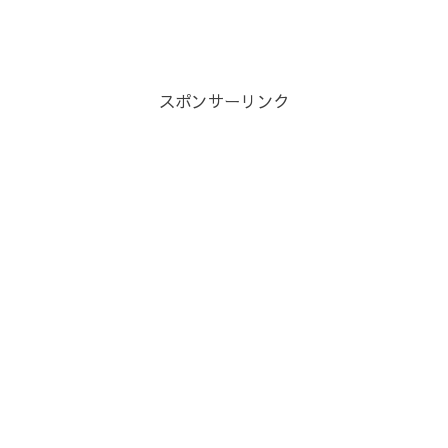
スポンサーリンク