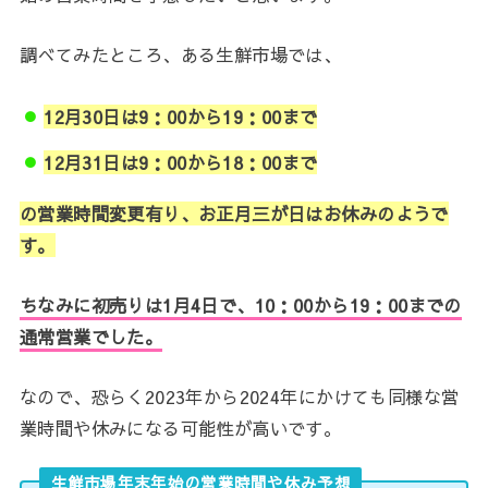
調べてみたところ、ある生鮮市場では、
12月30日は9：00から19：00まで
12月31日は9：00から18：00まで
の営業時間変更有り、お正月三が日はお休みのようで
す。
ちなみに初売りは1月4日で、10：00から19：00までの
通常営業でした。
なので、恐らく2023年から2024年にかけても同様な営
業時間や休みになる可能性が高いです。
生鮮市場年末年始の営業時間や休み予想