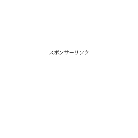
スポンサーリンク