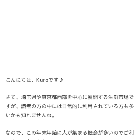
こんにちは、Kuroです♪
さて、埼玉県や東京都西部を中心に展開する生鮮市場で
すが、読者の方の中には日常的に利用されている方も多
いかも知れませんね。
なので、この年末年始に人が集まる機会が多いのでご利