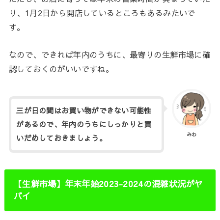
り、1月2日から開店しているところもあるみたいで
す。
なので、できれば年内のうちに、最寄りの生鮮市場に確
認しておくのがいいですね。
三が日の間はお買い物ができない可能性
があるので、年内のうちにしっかりと買
みわ
いだめしておきましょう。
【生鮮市場】年末年始2023-2024の混雑状況がヤ
バイ