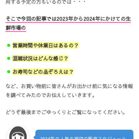
用する予定の方もいるのでは・・・
そこで今回の記事では2023年から2024年にかけての生
鮮市場の
営業時間や休業日はあるの？
混雑状況はどんな感じ？
お寿司などの品ぞろえは？
など、お買い物前に皆さんがお出かけ前に気になる情報
を調べてみたのでお伝えしていきます。
どうぞ最後までごゆっくりとご覧になってください。
2024年の人気の福袋の販売スケジュール