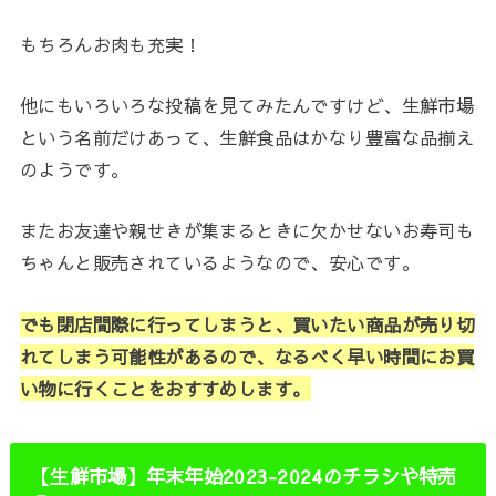
もちろんお肉も充実！
他にもいろいろな投稿を見てみたんですけど、生鮮市場
という名前だけあって、生鮮食品はかなり豊富な品揃え
のようです。
またお友達や親せきが集まるときに欠かせないお寿司も
ちゃんと販売されているようなので、安心です。
でも閉店間際に行ってしまうと、買いたい商品が売り切
れてしまう可能性があるので、なるべく早い時間にお買
い物に行くことをおすすめします。
【生鮮市場】年末年始2023-2024のチラシや特売