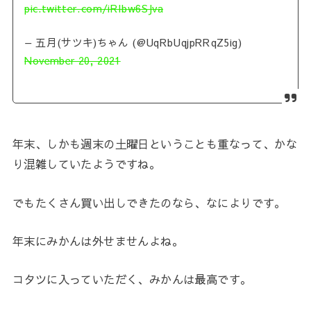
pic.twitter.com/iRIbw6SJva
— 五月(サツキ)ちゃん (@UqRbUqjpRRqZ5ig)
November 20, 2021
年末、しかも週末の土曜日ということも重なって、かな
り混雑していたようですね。
でもたくさん買い出しできたのなら、なによりです。
年末にみかんは外せませんよね。
コタツに入っていただく、みかんは最高です。