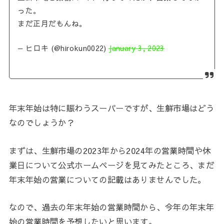
った。
まだ正月だもんね。
— ヒロキ (@hirokun0022)
January 3, 2023
年末年始は特に賑わうスーパーですが、生鮮市場はどう
なのでしょうか？
まずは、生鮮市場の2023年から2024年の営業時間や休
業日について公式ホームページを見てみたところ、まだ
年末年始の営業についての記載はありませんでした。
なので、過去の年末年始の営業時間から、今年の年末年
始の営業時間を予想したいと思います。