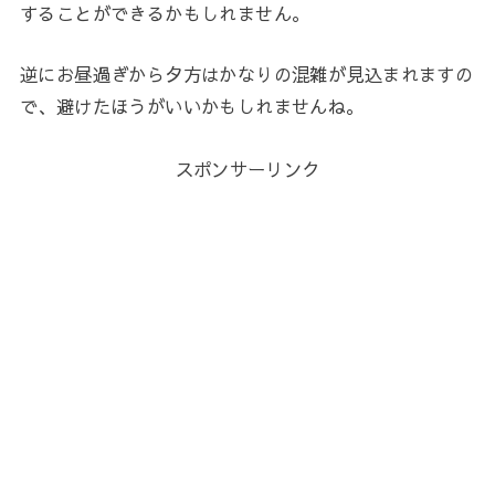
することができるかもしれません。
逆にお昼過ぎから夕方はかなりの混雑が見込まれますの
で、避けたほうがいいかもしれませんね。
スポンサーリンク