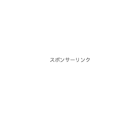
スポンサーリンク