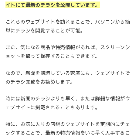
イトにて最新のチラシを公開しています。
これらのウェブサイトを訪れることで、パソコンから簡
単にチラシを閲覧することが可能。
また、気になる商品や特売情報があれば、スクリーンシ
ョットを撮って保存することもできます。
なので、新聞を購読している家庭にも、ウェブサイトで
のチラシ閲覧をお勧めします。
時には新聞のチラシよりも早く、または詳細な情報がウ
ェブサイトに掲載されることもあります。
特に、お気に入りの店舗のウェブサイトを定期的にチェ
ックすることで、最新の特売情報をいち早く入手するこ