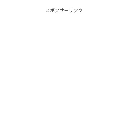
スポンサーリンク