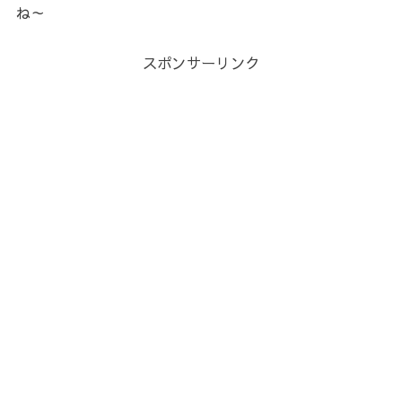
ね～
スポンサーリンク