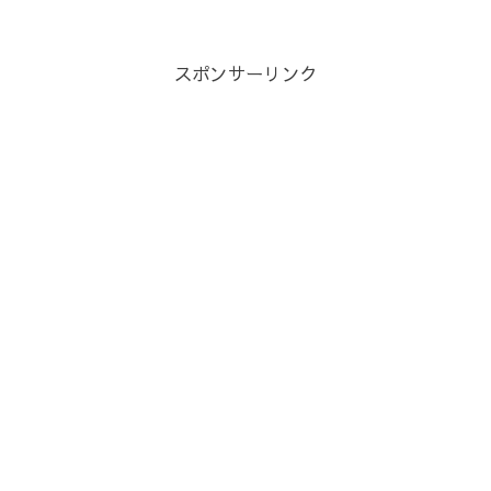
スポンサーリンク