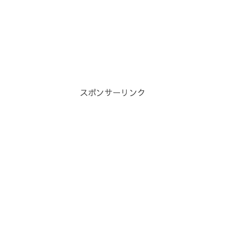
スポンサーリンク