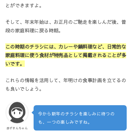
とができますよ。
そして、年末年始は、お正月のご馳走を楽しんだ後、普
段の家庭料理に戻る時期。
この時期のチラシには、カレーや鍋料理など、日常的な
家庭料理に使う食材が特売品として掲載されることが多
いです。
これらの情報を活用して、年明けの食事計画を立てるの
も良いでしょう。
今から新年のチラシを楽しみに待つの
も、一つの楽しみですね。
赤ずきんちゃん