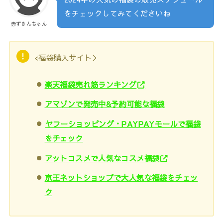
をチェックしてみてくださいね
赤ずきんちゃん
<福袋購入サイト＞
楽天福袋売れ筋ランキング
アマゾンで発売中&予約可能な福袋
ヤフーショッピング・PAYPAYモールで福袋
をチェック
アットコスメで人気なコスメ福袋
京王ネットショップで大人気な福袋をチェッ
ク