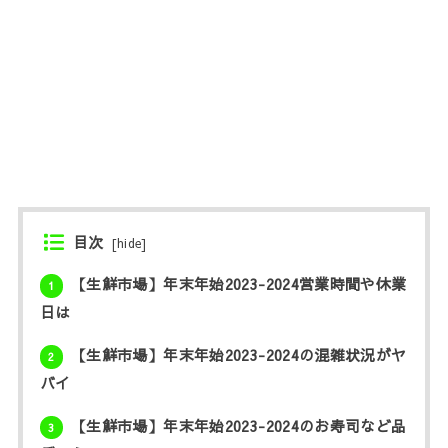
目次
[
hide
]
【生鮮市場】年末年始2023-2024営業時間や休業
1
日は
【生鮮市場】年末年始2023-2024の混雑状況がヤ
2
バイ
【生鮮市場】年末年始2023-2024のお寿司など品
3