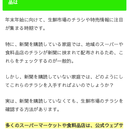
品は
年末年始に向けて、生鮮市場のチラシや特売情報に注目
が集まる時期です。
特に、新聞を購読している家庭では、地域のスーパーや
食料品店のチラシが新聞に挟まれて配布されるため、こ
れらをチェックするのが一般的。
しかし、新聞を購読していない家庭では、どのようにし
てこれらのチラシを入手すればよいのでしょうか？
実は、新聞を購読していなくても、生鮮市場のチラシを
確認する方法があります。
多くのスーパーマーケットや食料品店は、公式ウェブサ