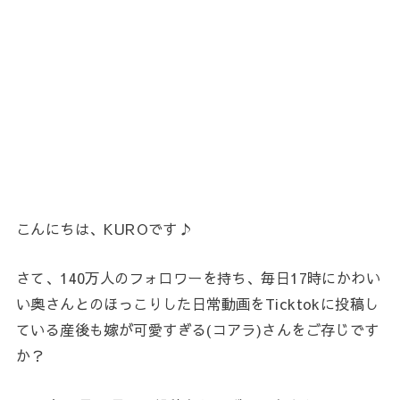
こんにちは、KUROです♪
さて、140万人のフォロワーを持ち、毎日17時にかわい
い奥さんとのほっこりした日常動画をTicktokに投稿し
ている産後も嫁が可愛すぎる(コアラ)さんをご存じです
か？