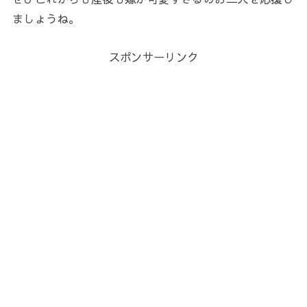
ましょうね。
スポンサーリンク