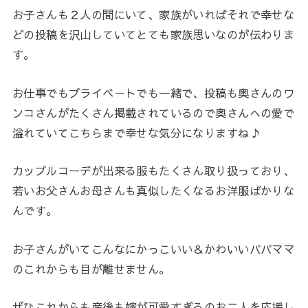
お子さんも２人の間にいて、家族がいればそれで幸せな
どの投稿を沢山していてとても家族思いなのが伝わりま
す。
お仕事でもプライベートでも一緒で、投稿も奥さんのワ
ンコさんがたくさん掲載されているので奥さんへの愛で
溢れていてこちらまで幸せな気分になりますね♪
カップルコーデが出来る服もたくさん取り扱っており、
若いお父さんお母さんも真似したくなるお洋服ばかりな
んです。
お子さんがいてこんなにかっこいい＆かわいいパパママ
のこれからも目が離せません。
ぜひこれからも産後も嫁が可愛すぎるのお二人を応援し