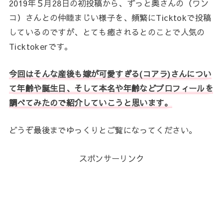
2019年５月28日の初投稿から、ずっと奥さんの（ワン
コ）さんとの仲睦まじい様子を、頻繁にTicktokで投稿
しているのですが、とても癒されるとのことで人気の
Ticktokerです。
今回はそんな産後も嫁が可愛すぎる(コアラ)さんについ
て年齢や誕生日、そして本名や年齢などプロフィールを
調べてみたので紹介していこうと思います。
どうぞ最後までゆっくりとご覧になってください。
スポンサーリンク