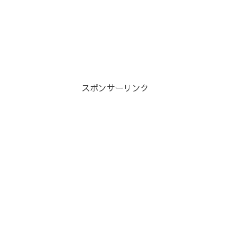
スポンサーリンク