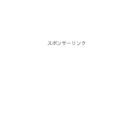
スポンサーリンク