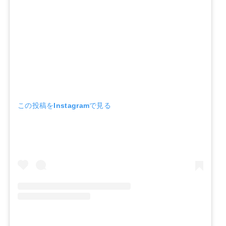
この投稿をInstagramで見る