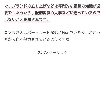
で、ブランドの立ち上げなどは専門的な服飾の知識が必
要でしょうから、服飾関係の大学などに通っていたので
はないかと推測されます。
コアラさんはポートレート撮影に励んでいたり、若いう
ちから色々努力されているようですね。
スポンサーリンク