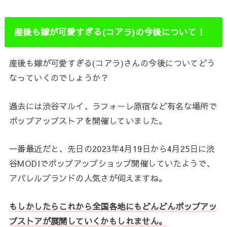
産後も嫁が可愛すぎる
(
コアラ
)
の今後について！
産後も嫁が可愛すぎる(コアラ)さんの今後についてどう
なっていくのでしょうか？
過去には渋谷マルイ、ラフォーレ原宿など有名な場所で
ポップアップストアを開催していました。
一番最近だと、先日の2023年4月19日から4月25日に渋
谷MODIでポップアップショップ開催していたようで、
アパレルブランドの人気さが伺えますね。
もしかしたらこれから全国各地にもどんどんポップアッ
プストアが展開していくかもしれません。