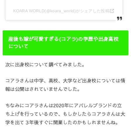
KOARA WORLD(@koara_world)がシェアした投稿
産後も嫁が可愛すぎる(コアラ)の学歴や出身高校
について
次に出身校について調べてみました。
コアラさんは中学、高校、大学など出身校については情
報は公開はされていませんでした。
ちなみにコアラさんは2020年にアパレルブランドの立
ち上げを行っているので、もしかしたらコアラさんは大
学を出て３年後すぐに開業したのかもしれませんね。