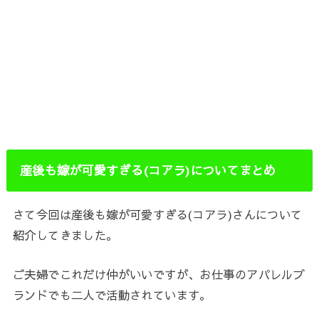
産後も嫁が可愛すぎる
(
コアラ
)
についてまとめ
さて今回は産後も嫁が可愛すぎる(コアラ)さんについて
紹介してきました。
ご夫婦でこれだけ仲がいいですが、お仕事のアパレルブ
ランドでも二人で活動されています。