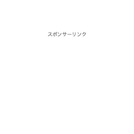
スポンサーリンク