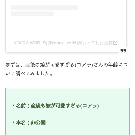
KOARA WORLD(@koara_world)がシェアした投稿
まずは、産後の嫁が可愛すぎる(コアラ)さんの年齢につ
いて調べてみました。
・名前：産後も嫁が可愛すぎる(コアラ)
・本名：非公開