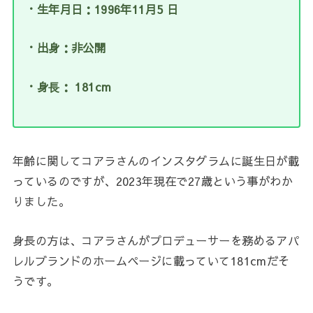
・生年月日：1996年11月5 日
・出身：非公開
・身⾧： 181cm
年齢に関してコアラさんのインスタグラムに誕生日が載
っているのですが、2023年現在で27歳という事がわか
りました。
身長の方は、コアラさんがプロデューサーを務めるアパ
レルブランドのホームページに載っていて181cmだそ
うです。