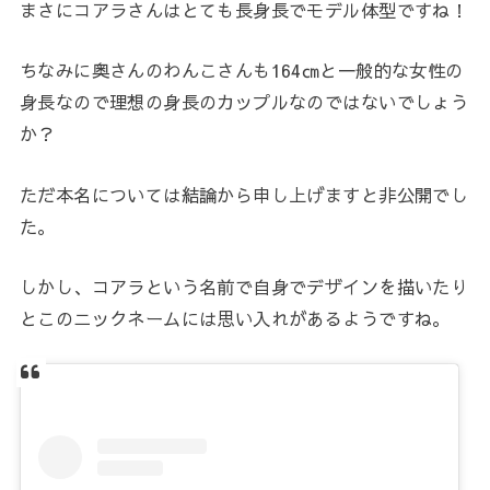
まさにコアラさんはとても長身長でモデル体型ですね！
ちなみに奥さんのわんこさんも164㎝と一般的な女性の
身長なので理想の身長のカップルなのではないでしょう
か？
ただ本名については結論から申し上げますと非公開でし
た。
しかし、コアラという名前で自身でデザインを描いたり
とこのニックネームには思い入れがあるようですね。