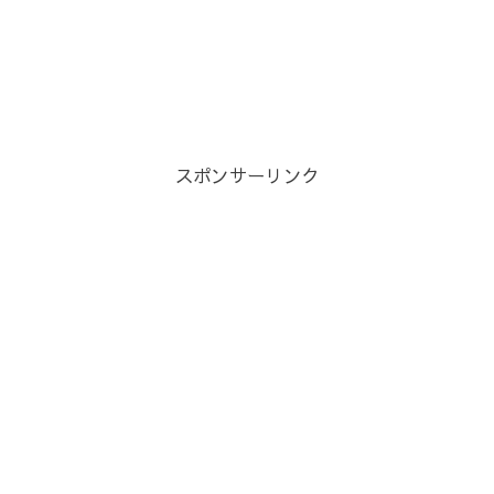
スポンサーリンク