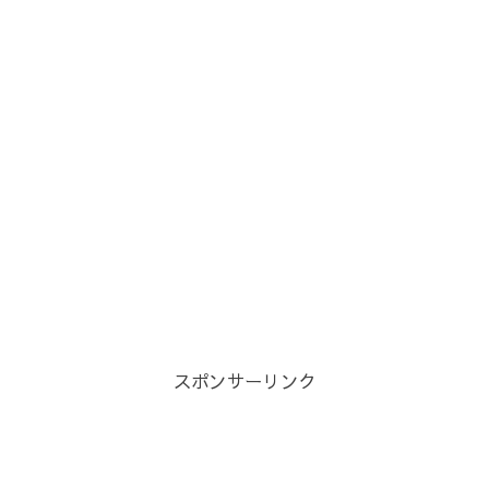
スポンサーリンク