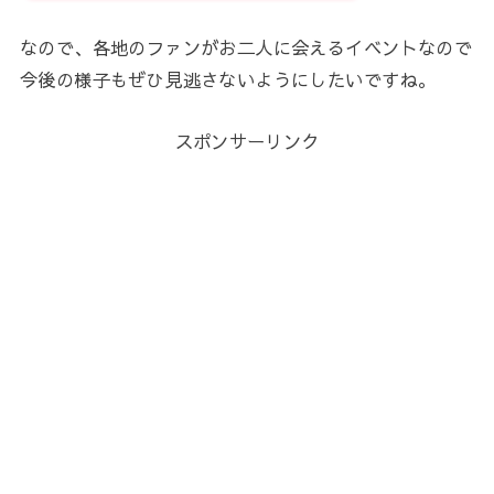
なので、各地のファンがお二人に会えるイベントなので
今後の様子もぜひ見逃さないようにしたいですね。
スポンサーリンク