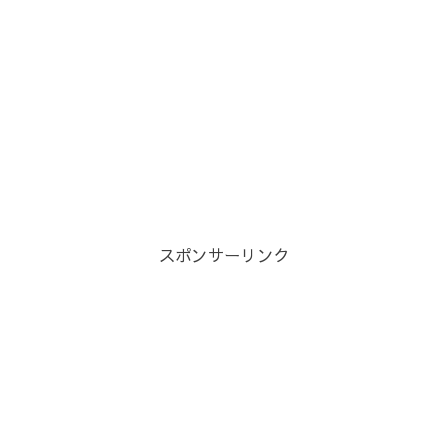
スポンサーリンク