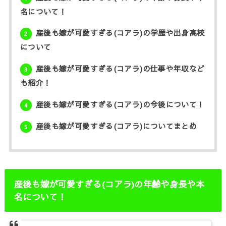
名について！
産後も嫁が可愛すぎる(コアラ)の学歴や出身高校
2
について
産後も嫁が可愛すぎる(コアラ)の仕事や年収など
3
も紹介！
産後も嫁が可愛すぎる(コアラ)の今後について！
4
産後も嫁が可愛すぎる(コアラ)についてまとめ
5
産後も嫁が可愛すぎる(コアラ)の年齢や身長や本
名について！