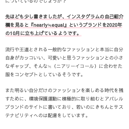
についているのでしょうか？
先ほども少し書きましたが、インスタグラムの自己紹介
欄を見ると『nearly≒equal』というブランドを2020年
の10月に立ち上げているようです。
流行や王道とされる一般的なファッションと本当に自分
自身がカッコいい、可愛いと思うファッションとの小さ
なギャップ、そんな≒（ニアリーイコール）に合わせた
服をコンセプトとしているそうです。
また明るい自分だけのファッションを楽しめる時代を残
すために、環境保護運動に積極的に取り組むとアパレル
ブランドのサイトに書いており、若いのにきちんとサス
テナビリティへのは配慮をしています。