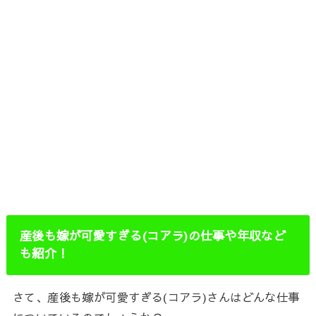
産後も嫁が可愛すぎる
(
コアラ
)
の仕事や年収など
も紹介！
さて、産後も嫁が可愛すぎる(コアラ)さんはどんな仕事