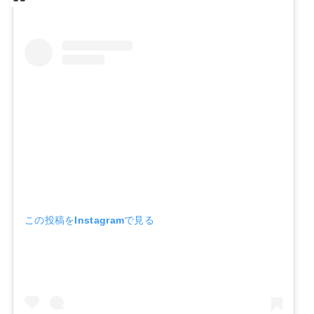
この投稿をInstagramで見る