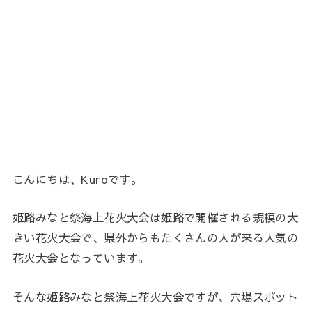
こんにちは、Kuroです。
姫路みなと祭海上花火大会は姫路で開催される規模の大
きい花火大会で、県外からもたくさんの人が来る人気の
花火大会となっています。
そんな姫路みなと祭海上花火大会ですが、穴場スポット