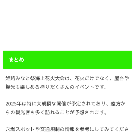
まとめ
姫路みなと祭海上花火大会は、花火だけでなく、屋台や
観光も楽しめる盛りだくさんのイベントです。
2025年は特に大規模な開催が予定されており、遠方か
らの観光客も多く訪れることが予想されます。
穴場スポットや交通規制の情報を参考にしてみてくださ