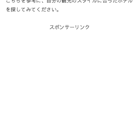
こちらを参考に、自分の観光のスタイルに合ったホテル
を探してみてください。
スポンサーリンク