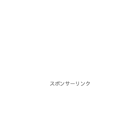
スポンサーリンク