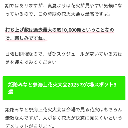
期ではありますが、真夏よりは花火が見やすい気候にな
っているので、この時期の花火大会も最高ですよ。
打ち上げ数は過去最大の約10,000発ということなの
で、楽しみですね。
日曜日開催なので、ぜひスケジュールが空いている方は
足を運んでみてください。
姫路みなと祭海上花火大会2025の穴場スポット3
選
姫路みなと祭海上花火大会は会場で見る花火はもちろん
素敵なんですが、人が多く花火が快適に見にくいという
デメリットがあります。