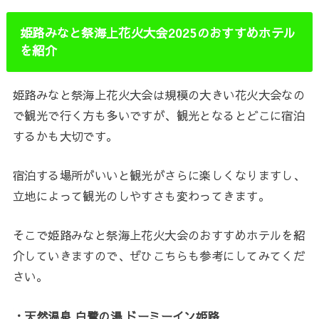
姫路みなと祭海上花火大会2025のおすすめホテル
を紹介
姫路みなと祭海上花火大会は規模の大きい花火大会なの
で観光で行く方も多いですが、観光となるとどこに宿泊
するかも大切です。
宿泊する場所がいいと観光がさらに楽しくなりますし、
立地によって観光のしやすさも変わってきます。
そこで姫路みなと祭海上花火大会のおすすめホテルを紹
介していきますので、ぜひこちらも参考にしてみてくだ
さい。
・天然温泉 白鷺の湯 ドーミーイン姫路