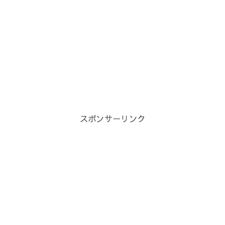
スポンサーリンク