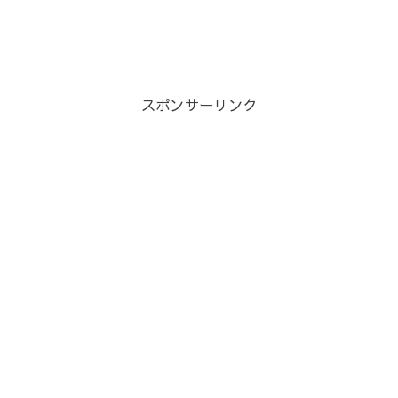
スポンサーリンク