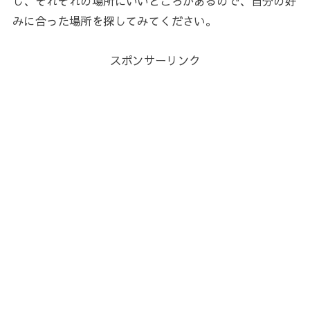
し、それぞれの場所にいいところがあるので、自分の好
みに合った場所を探してみてください。
スポンサーリンク