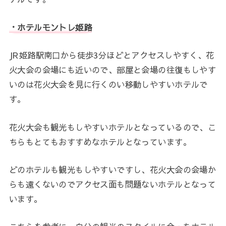
・ホテルモントレ姫路
JR姫路駅南口から徒歩3分ほどとアクセスしやすく、花
火大会の会場にも近いので、部屋と会場の往復もしやす
いのは花火大会を見に行くのい移動しやすいホテルで
す。
花火大会も観光もしやすいホテルとなっているので、こ
ちらもとてもおすすめなホテルとなっています。
どのホテルも観光もしやすいですし、花火大会の会場か
らも遠くないのでアクセス面も問題ないホテルとなって
います。