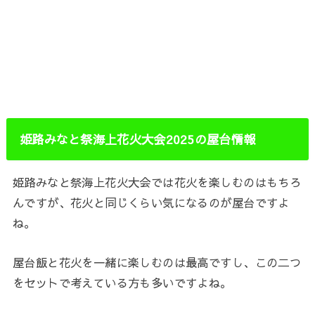
姫路みなと祭海上花火大会2025の屋台情報
姫路みなと祭海上花火大会では花火を楽しむのはもちろ
んですが、花火と同じくらい気になるのが屋台ですよ
ね。
屋台飯と花火を一緒に楽しむのは最高ですし、この二つ
をセットで考えている方も多いですよね。