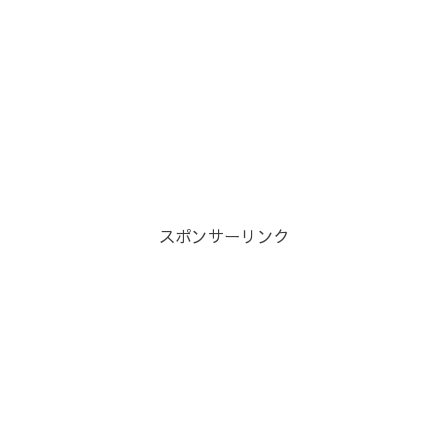
スポンサーリンク