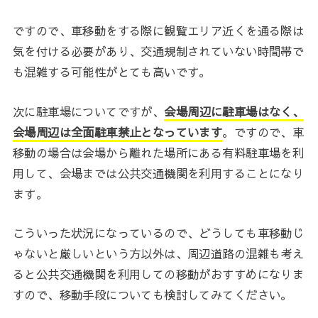
ですので、車移動をする際に観覧エリア近くを通る際は
気を付ける必要があり、交通規制されていない時間帯で
も混雑する可能性がとても高いです。
次に駐車場についてですが、
会場周辺に駐車場はなく、
会場周辺は全面駐車禁止となっています
。ですので、車
移動の場合は会場から離れた場所にある有料駐車場を利
用して、会場までは公共交通機関を利用することになり
ます。
こういった状況になっているので、どうしても車移動じ
ゃないと厳しいという方以外は、周辺道路の混雑も考え
ると公共交通機関を利用しての移動がおすすめになりま
すので、移動手段についても検討してみてください。