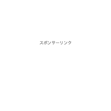
スポンサーリンク