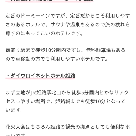
定番のドーミーインですが、定番だからこそ利用しやす
さのあるホテルで、サウナや温泉もあるので旅の疲れを
癒すのにもってこいのホテルです。
最寄り駅まで徒歩10分圏内ですし、無料駐車場もある
ので車移動の方でも利用しやすいホテルです。
・ダイワロイネットホテル姫路
まず立地がJR姫路駅北口から徒歩5分圏内とかなりアク
セスしやすい場所で、姫路城までも徒歩10分となって
います。
花火大会はもちろん姫路の観光の拠点としても便利なホ
テルです。