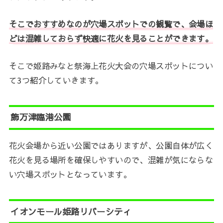
そこでおすすめなのが穴場スポットでの観覧で、会場ほ
どは混雑しておらず快適に花火を見ることができます。
そこで姫路みなと祭海上花火大会の穴場スポットについ
て3つ紹介していきます。
飾万津臨港公園
花火会場から近い公園ではありますが、公園自体が広く
花火を見る場所を確保しやすいので、混雑が気にならな
い穴場スポットとなっています。
イオンモール姫路リバーシティ