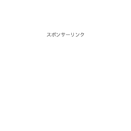
スポンサーリンク