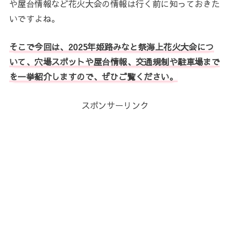
や屋台情報など花火大会の情報は行く前に知っておきた
いですよね。
そこで今回は、2025年姫路みなと祭海上花火大会につ
いて、穴場スポットや屋台情報、交通規制や駐車場まで
を一挙紹介しますので、ぜひご覧ください。
スポンサーリンク