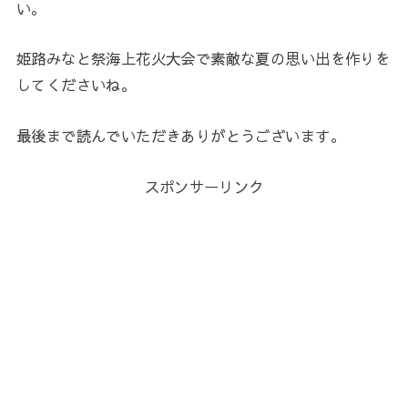
い。
姫路みなと祭海上花火大会で素敵な夏の思い出を作りを
してくださいね。
最後まで読んでいただきありがとうございます。
スポンサーリンク