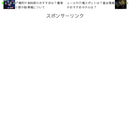
げ場所や有料席のおすすめは？最寄
ュールや穴場スポットは？屋台情報
り駅や駐車場について
やおすすめホテルは？
スポンサーリンク