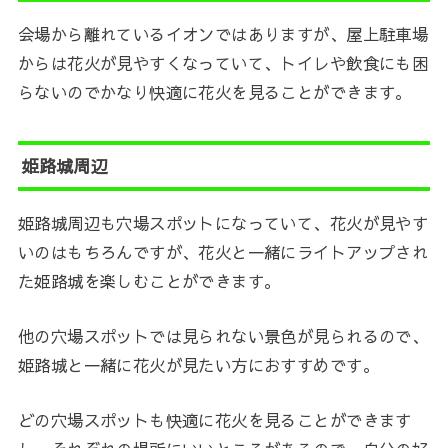
会場から離れているイオンではありますが、屋上駐車場
からは花火が見やすくなっていて、トイレや飲食にも困
らないのでかなり快適に花火を見ることができます。
姫路城周辺
姫路城周辺も穴場スポットになっていて、花火が見やす
いのはもちろんですが、花火と一緒にライトアップされ
た姫路城を楽しむことができます。
他の穴場スポットでは見られない景色が見られるので、
姫路城と一緒に花火が見たい方におすすめです。
どの穴場スポットも快適に花火を見ることができます