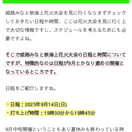
姫路みなと祭海上花火大会を見に行くならまずチェック
しておきたい日程や時間、ここは花火大会を見に行く上
で大切な情報ですし、スケジュールを考えるためにも必
要ですよね。
そこで姫路みなと祭海上花火大会の日程と時間について
ですが、特徴的なのは日程が9月とかなり遅めの開催と
なっているところです。
日程をご紹介しますね。
・日程：2025年9月14日(日)
・打ち上げ時間：19時30分から19時45分
9月中旬開催ということもあり夏休みも終わっている時