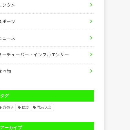
エンタメ
スポーツ
ニュース
ユーチューバー・インフルエンサー
食べ物
タグ
お祭り
福袋
花火大会
アーカイブ