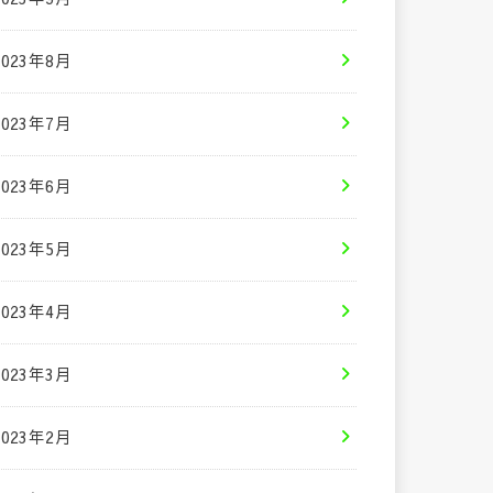
2023年8月
2023年7月
2023年6月
2023年5月
2023年4月
2023年3月
2023年2月