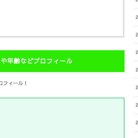
の本名や年齢などプロフィール
のプロフィール！