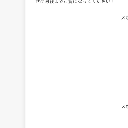
ぜひ最後までご覧になってください！
ス
ス