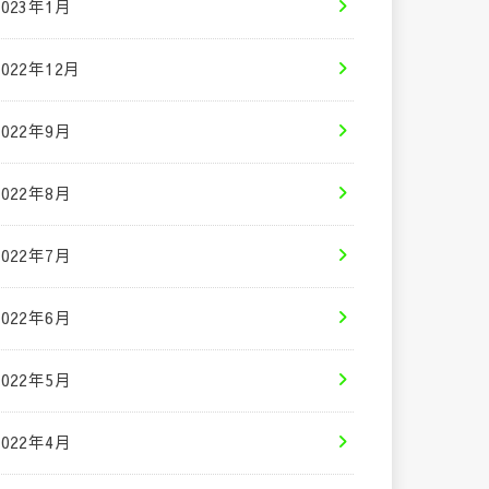
2023年1月
2022年12月
2022年9月
2022年8月
2022年7月
2022年6月
2022年5月
2022年4月