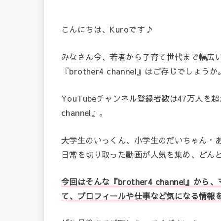
こんにちは、Kuroです♪
みなさん今、若者から子育て世代まで幅広い
『brother4 channel』はご存じでしょうか
YouTubeチャンネル登録者数は47万人を超
channel』。
大学生のいっくん、小学生のだいちゃん・
日常を切り取った動画が人気を集め、どん
今回はそんな『brother4 channel
て、プロフィールや仕事など気になる情報