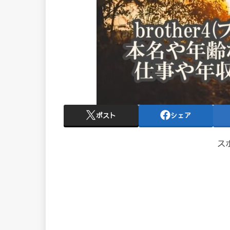
ポスト
シェア
ス