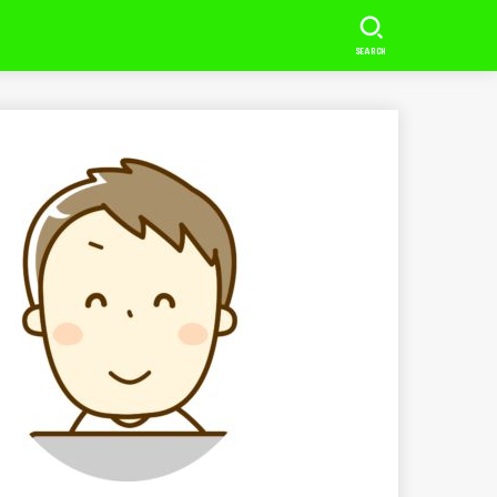
SEARCH