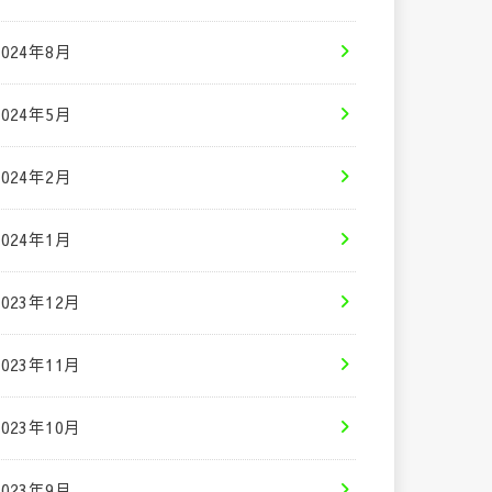
2024年8月
2024年5月
2024年2月
2024年1月
2023年12月
2023年11月
2023年10月
2023年9月