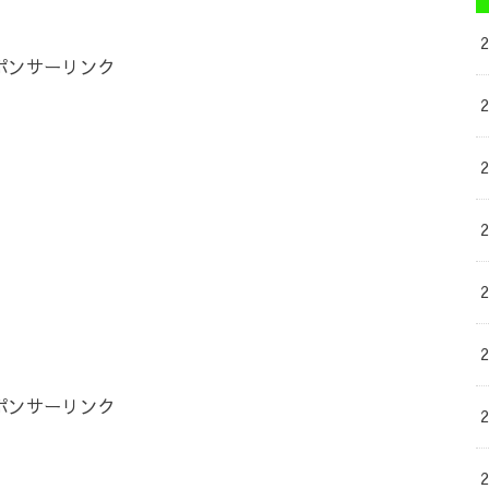
ポンサーリンク
ポンサーリンク