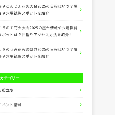
みやこんじょ花火大会2025の日程はいつ？屋
台や穴場観覧スポットを紹介！
こうのす花火大会2025の屋台情報や穴場観覧
スポットは？日程やアクセス方法を紹介！
くきのうみ花火の祭典2025の日程はいつ？屋
台や穴場観覧スポットを紹介！
カテゴリー
お役立ち
イベント情報