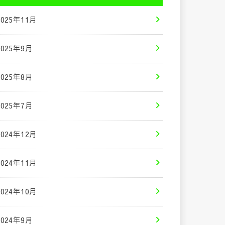
2025年11月
2025年9月
2025年8月
2025年7月
2024年12月
2024年11月
2024年10月
2024年9月