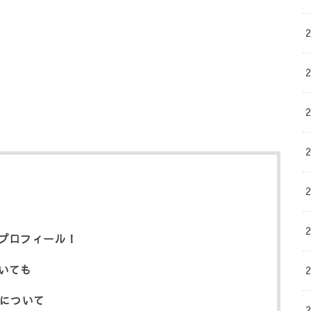
プロフィール！
いても
Mについて