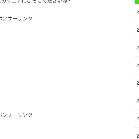
んのマニアになってくださいね～
ポンサーリンク
ポンサーリンク