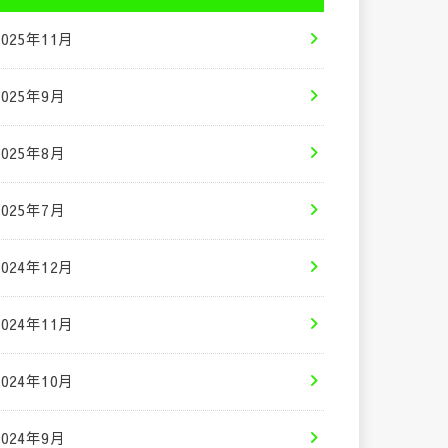
2025年11月
2025年9月
2025年8月
2025年7月
2024年12月
2024年11月
2024年10月
2024年9月