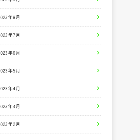
2023年8月
2023年7月
2023年6月
2023年5月
2023年4月
2023年3月
2023年2月