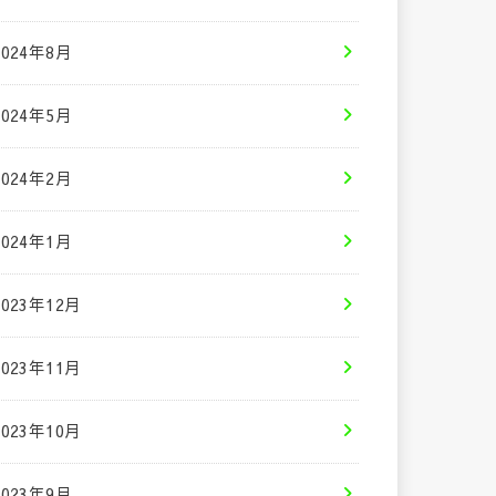
2024年8月
2024年5月
2024年2月
2024年1月
2023年12月
2023年11月
2023年10月
2023年9月