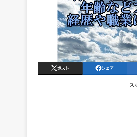
ポスト
シェア
ス