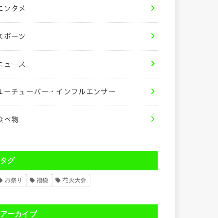
エンタメ
スポーツ
ニュース
ユーチューバー・インフルエンサー
食べ物
タグ
お祭り
福袋
花火大会
アーカイブ