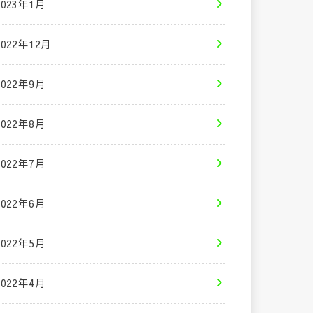
2023年1月
2022年12月
2022年9月
2022年8月
2022年7月
2022年6月
2022年5月
2022年4月