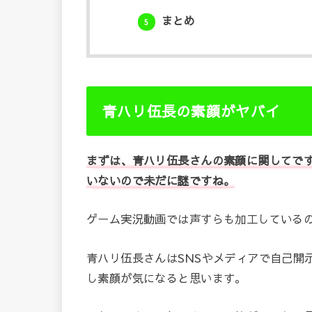
まとめ
5
青ハリ伍長の素顔がヤバイ
まずは、青ハリ伍長さんの素顔に関してです
いないので未だに謎ですね。
ゲーム実況動画では声すらも加工しているの
青ハリ伍長さんはSNSやメディアで自己開
し素顔が気になると思います。