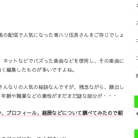
画の配信で人気になった青ハリ伍長さんをご存じでしょ
、ネットなどでバズった楽曲などを使用し、その楽曲に
白く編集したものが多いですよね。
さんなりの人気の秘訣なんですが、残念ながら、顔出し
、年齢や職業などの素性がまだまだ謎な部分が・・・
や、プロフィール、経歴などについて調べてみたので紹