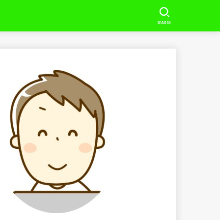
SEARCH