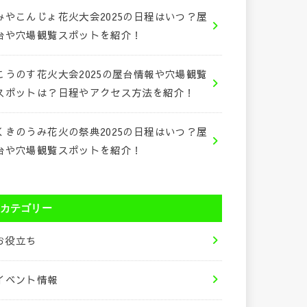
みやこんじょ花火大会2025の日程はいつ？屋
台や穴場観覧スポットを紹介！
こうのす花火大会2025の屋台情報や穴場観覧
スポットは？日程やアクセス方法を紹介！
くきのうみ花火の祭典2025の日程はいつ？屋
台や穴場観覧スポットを紹介！
カテゴリー
お役立ち
イベント情報