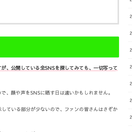
が、公開している全SNSを探してみても、一切写って
で、顔や声をSNSに晒す日は遠いかもしれません。
示している部分が少ないので、ファンの皆さんはさぞか