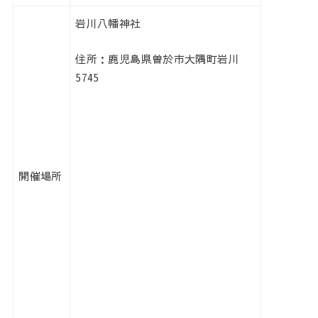
岩川八幡神社
住所：鹿児島県曽於市大隅町岩川
5745
開催場所