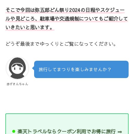
そこで今回は弥五郎どん祭り2024の日程やスケジュー
ルや見どころ、駐車場や交通規制についてもご紹介して
いきたいと思います。
どうぞ最後までゆっくりとご覧になってください。
旅行してまつりを楽しみませんか？
赤ずきんちゃん
楽天トラベルならクーポン利用でお得に旅行 ⇒