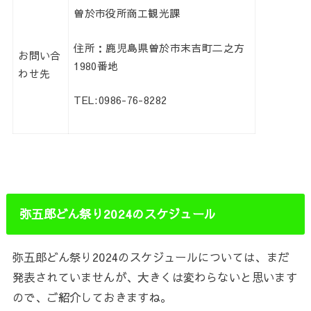
曽於市役所商工観光課
住所：鹿児島県曽於市末吉町二之方
お問い合
1980番地
わせ先
TEL:0986-76-8282
弥五郎どん祭り2024のスケジュール
弥五郎どん祭り2024のスケジュールについては、まだ
発表されていませんが、大きくは変わらないと思います
ので、ご紹介しておきますね。