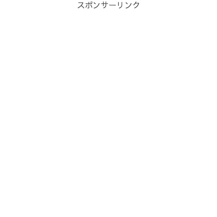
スポンサーリンク