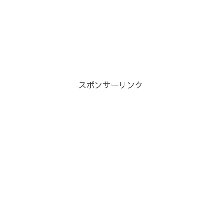
スポンサーリンク