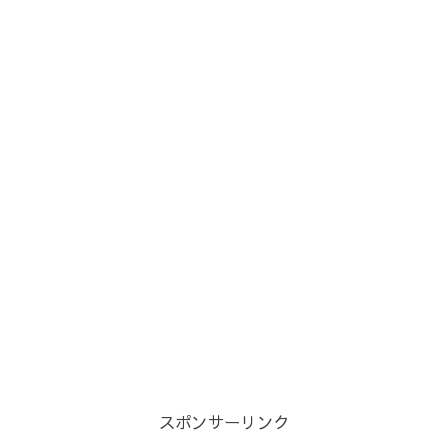
スポンサーリンク