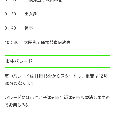
9：30 巫女舞
9：40 神事
10：30 大隅弥五郎太鼓奉納演奏
市中パレード
市中パレードは11時15分からスタートし、到着は12時
30分になります。
パレードには小さい子弥五郎や孫弥五郎も登場しますの
でお楽しみに！！