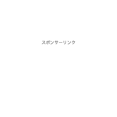
スポンサーリンク