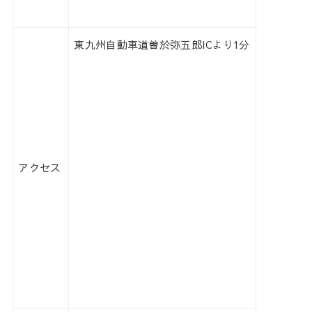
東九州自動車道曽於弥五郎ICより1分
アクセス