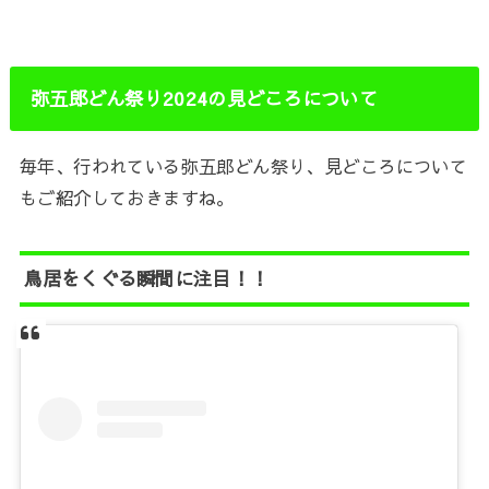
弥五郎どん祭り2024の見どころについて
毎年、行われている弥五郎どん祭り、見どころについて
もご紹介しておきますね。
鳥居をくぐる瞬間に注目！！