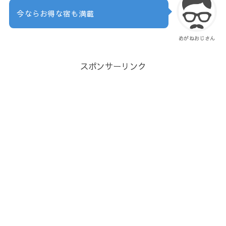
今ならお得な宿も満載
めがねおじさん
スポンサーリンク