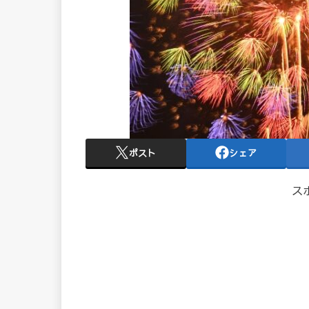
ポスト
シェア
ス