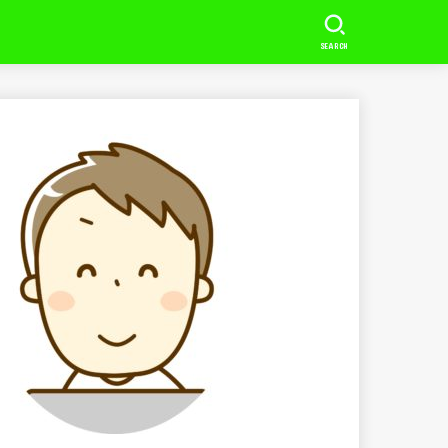
SEARCH