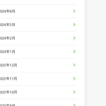
2024年8月
2024年5月
2024年2月
2024年1月
2023年12月
2023年11月
2023年10月
2023年9月