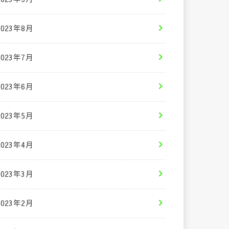
2023年8月
2023年7月
2023年6月
2023年5月
2023年4月
2023年3月
2023年2月