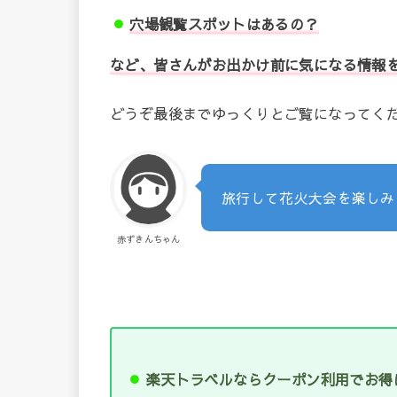
穴場観覧スポットはあるの？
など、皆さんがお出かけ前に気になる情報
どうぞ最後までゆっくりとご覧になってく
旅行して花火大会を楽しみ
赤ずきんちゃん
楽天トラベルならクーポン利用でお得