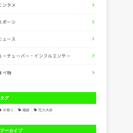
エンタメ
スポーツ
ニュース
ユーチューバー・インフルエンサー
食べ物
タグ
お祭り
福袋
花火大会
アーカイブ