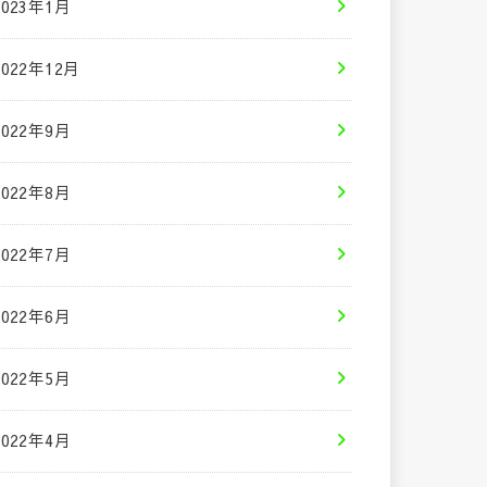
2023年1月
2022年12月
2022年9月
2022年8月
2022年7月
2022年6月
2022年5月
2022年4月