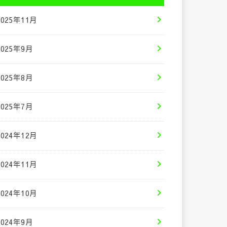
2025年11月
2025年9月
2025年8月
2025年7月
2024年12月
2024年11月
2024年10月
2024年9月