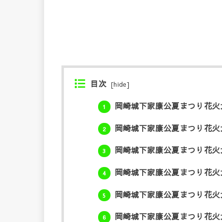
目次
[
hide
]
岡崎城下家康公夏まつり花火大
1
岡崎城下家康公夏まつり花火大
2
岡崎城下家康公夏まつり花火大
3
岡崎城下家康公夏まつり花火大
4
岡崎城下家康公夏まつり花火大
5
岡崎城下家康公夏まつり花火大
6