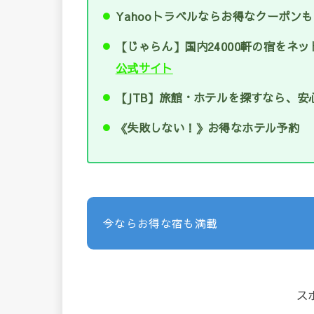
Yahooトラベルならお得なクーポンも
【じゃらん】国内24000軒の宿をネッ
公式サイト
【JTB】旅館・ホテルを探すなら、安心
《失敗しない！》お得なホテル予約 
今ならお得な宿も満載
ス