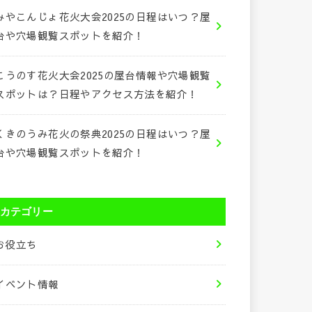
みやこんじょ花火大会2025の日程はいつ？屋
台や穴場観覧スポットを紹介！
こうのす花火大会2025の屋台情報や穴場観覧
スポットは？日程やアクセス方法を紹介！
くきのうみ花火の祭典2025の日程はいつ？屋
台や穴場観覧スポットを紹介！
カテゴリー
お役立ち
イベント情報