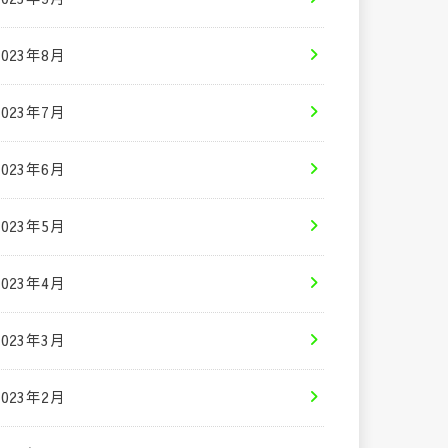
2023年8月
2023年7月
2023年6月
2023年5月
2023年4月
2023年3月
2023年2月