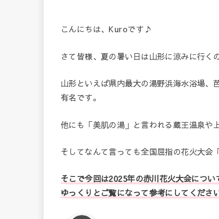
こんにちは、Kuroです♪
さて皆様、夏の暑い日は山形に涼みに行く
山形といえば県内最大の湯野浜海水浴場、
有名です。
他にも「美肌の湯」と言われる蔵王温泉や
そしてなんて言っても全国屈指の花火大会
そこで今回は2025年の赤川花火大会につ
ゆっくりとご覧になって参考にしてくださ