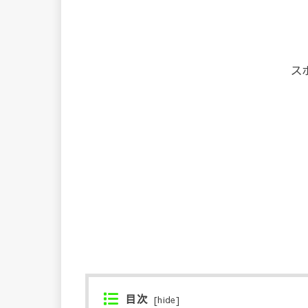
ス
目次
[
hide
]