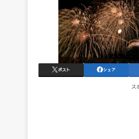
ポスト
シェア
ス