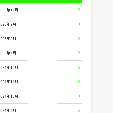
2025年11月
2025年9月
2025年8月
2025年7月
2024年12月
2024年11月
2024年10月
2024年9月