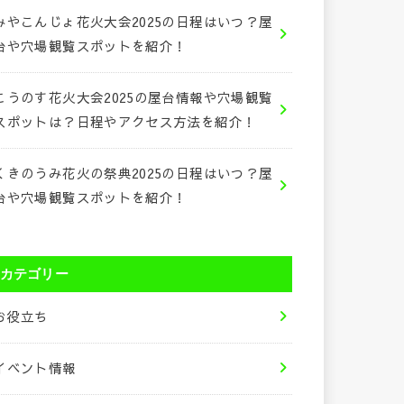
みやこんじょ花火大会2025の日程はいつ？屋
台や穴場観覧スポットを紹介！
こうのす花火大会2025の屋台情報や穴場観覧
スポットは？日程やアクセス方法を紹介！
くきのうみ花火の祭典2025の日程はいつ？屋
台や穴場観覧スポットを紹介！
カテゴリー
お役立ち
イベント情報