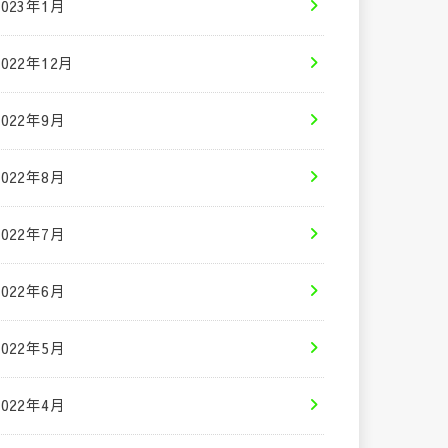
2023年1月
2022年12月
2022年9月
2022年8月
2022年7月
2022年6月
2022年5月
2022年4月