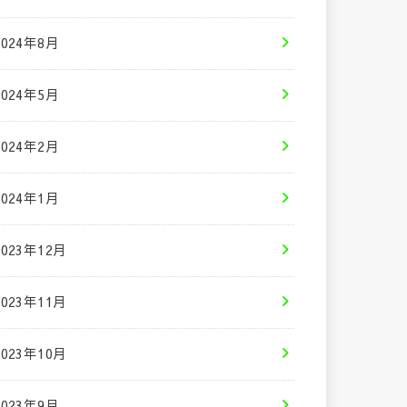
2024年8月
2024年5月
2024年2月
2024年1月
2023年12月
2023年11月
2023年10月
2023年9月