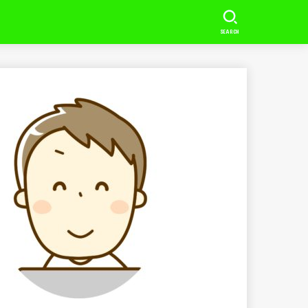
SEARCH