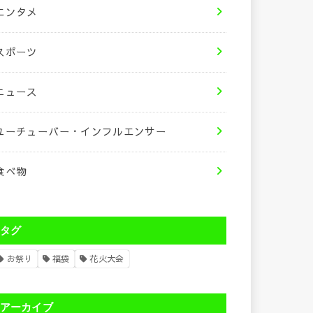
エンタメ
スポーツ
ニュース
ユーチューバー・インフルエンサー
食べ物
タグ
お祭り
福袋
花火大会
アーカイブ